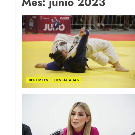
Mes:
junio 2023
DEPORTES
DESTACADAS