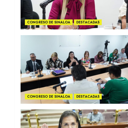
CONGRESO DE SINALOA
DESTACADAS
CONGRESO DE SINALOA
DESTACADAS