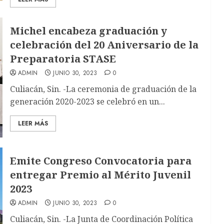
Michel encabeza graduación y
celebración del 20 Aniversario de la
Preparatoria STASE
ADMIN
JUNIO 30, 2023
0
Culiacán, Sin. -La ceremonia de graduación de la
generación 2020-2023 se celebró en un...
LEER MÁS
Emite Congreso Convocatoria para
entregar Premio al Mérito Juvenil
2023
ADMIN
JUNIO 30, 2023
0
Culiacán, Sin. -La Junta de Coordinación Política