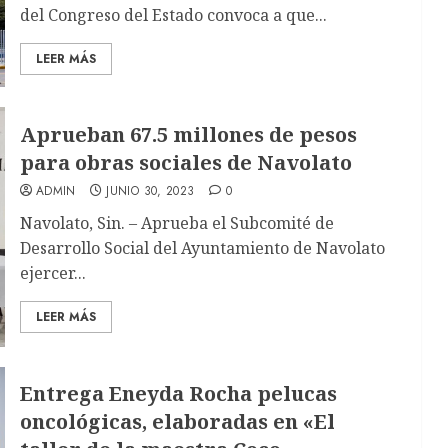
del Congreso del Estado convoca a que...
LEER MÁS
Aprueban 67.5 millones de pesos
para obras sociales de Navolato
ADMIN
JUNIO 30, 2023
0
Navolato, Sin. – Aprueba el Subcomité de
Desarrollo Social del Ayuntamiento de Navolato
ejercer...
LEER MÁS
Entrega Eneyda Rocha pelucas
oncológicas, elaboradas en «El