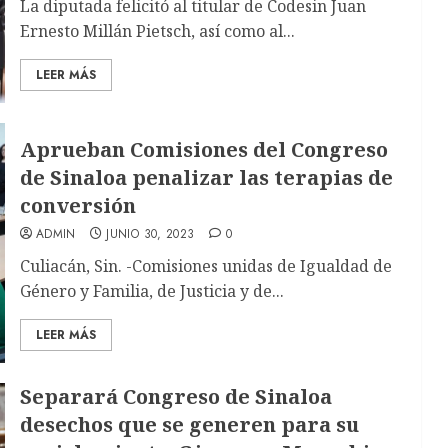
La diputada felicitó al titular de Codesin Juan
Ernesto Millán Pietsch, así como al...
LEER MÁS
Aprueban Comisiones del Congreso
de Sinaloa penalizar las terapias de
conversión
ADMIN
JUNIO 30, 2023
0
Culiacán, Sin. -Comisiones unidas de Igualdad de
Género y Familia, de Justicia y de...
LEER MÁS
Separará Congreso de Sinaloa
desechos que se generen para su