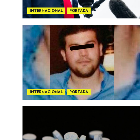
INTERNACIONAL
PORTADA
INTERNACIONAL
PORTADA