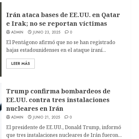
Irán ataca bases de EE.UU. en Qatar
e Irak; no se reportan víctimas
ADMIN
JUNIO 23, 2025
0
El Pentágono afirmó que no se han registrado
bajas estadounidenses en el ataque iraní...
LEER MÁS
Trump confirma bombardeos de
EE.UU. contra tres instalaciones
nucleares en Irán
ADMIN
JUNIO 21, 2025
0
El presidente de EE.UU., Donald Trump, informó
que tres instalaciones nucleares de Irán fueron...