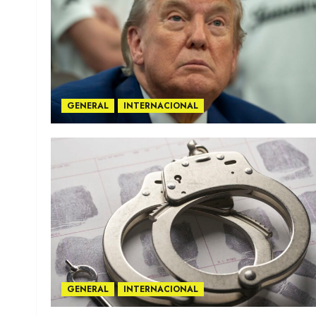
GENERAL
INTERNACIONAL
GENERAL
INTERNACIONAL