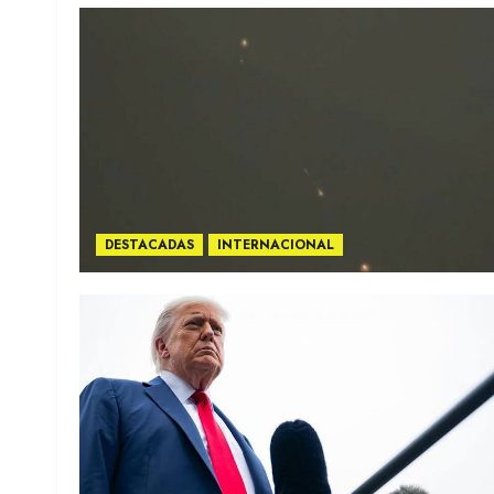
DESTACADAS
INTERNACIONAL