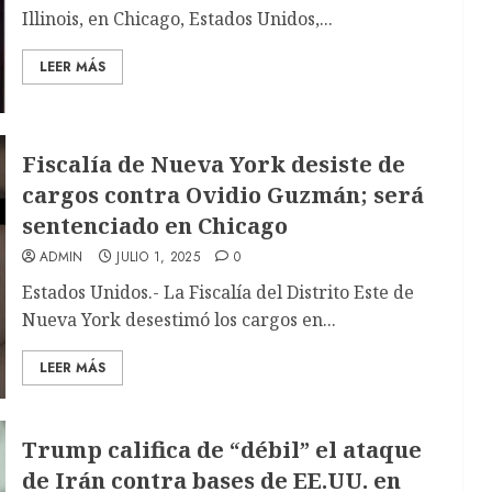
Illinois, en Chicago, Estados Unidos,...
LEER MÁS
Fiscalía de Nueva York desiste de
cargos contra Ovidio Guzmán; será
sentenciado en Chicago
ADMIN
JULIO 1, 2025
0
Estados Unidos.- La Fiscalía del Distrito Este de
Nueva York desestimó los cargos en...
LEER MÁS
Trump califica de “débil” el ataque
de Irán contra bases de EE.UU. en