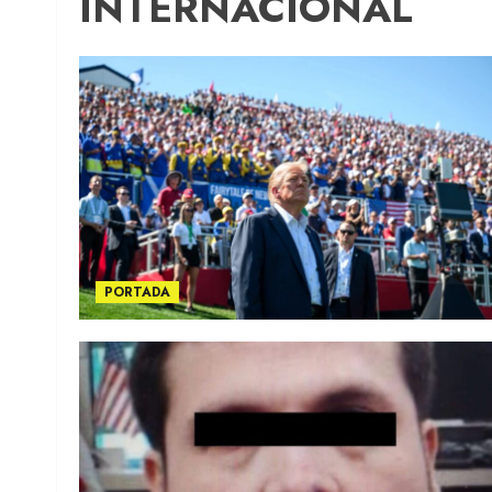
INTERNACIONAL
PORTADA