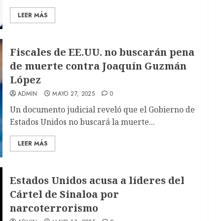
LEER MÁS
Fiscales de EE.UU. no buscarán pena
de muerte contra Joaquín Guzmán
López
ADMIN
MAYO 27, 2025
0
Un documento judicial reveló que el Gobierno de
Estados Unidos no buscará la muerte...
LEER MÁS
Estados Unidos acusa a líderes del
Cártel de Sinaloa por
narcoterrorismo