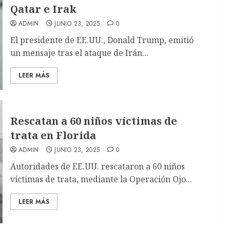
Qatar e Irak
ADMIN
JUNIO 23, 2025
0
El presidente de EE.UU., Donald Trump, emitió
un mensaje tras el ataque de Irán...
LEER MÁS
Rescatan a 60 niños víctimas de
trata en Florida
ADMIN
JUNIO 23, 2025
0
Autoridades de EE.UU. rescataron a 60 niños
víctimas de trata, mediante la Operación Ojo...
LEER MÁS