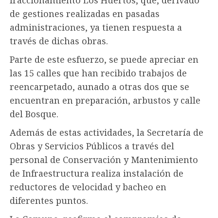
de gestiones realizadas en pasadas
administraciones, ya tienen respuesta a
través de dichas obras.
Parte de este esfuerzo, se puede apreciar en
las 15 calles que han recibido trabajos de
reencarpetado, aunado a otras dos que se
encuentran en preparación, arbustos y calle
del Bosque.
Además de estas actividades, la Secretaría de
Obras y Servicios Públicos a través del
personal de Conservación y Mantenimiento
de Infraestructura realiza instalación de
reductores de velocidad y bacheo en
diferentes puntos.