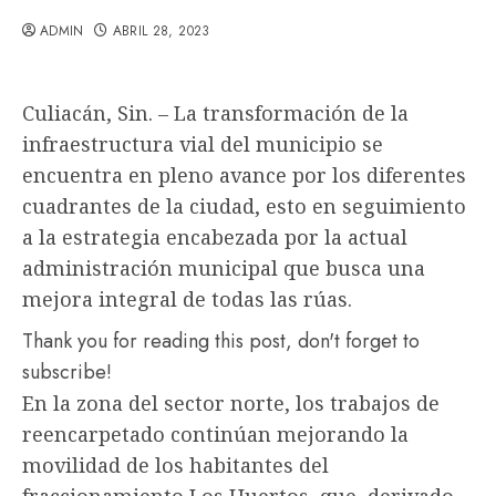
ADMIN
ABRIL 28, 2023
Culiacán, Sin. – La transformación de la
infraestructura vial del municipio se
encuentra en pleno avance por los diferentes
cuadrantes de la ciudad, esto en seguimiento
a la estrategia encabezada por la actual
administración municipal que busca una
mejora integral de todas las rúas.
Thank you for reading this post, don't forget to
subscribe!
En la zona del sector norte, los trabajos de
reencarpetado continúan mejorando la
movilidad de los habitantes del
fraccionamiento Los Huertos, que, derivado