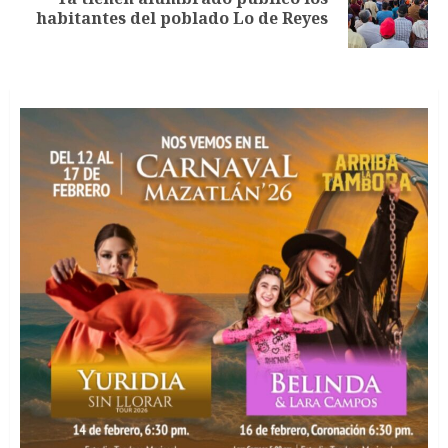
Siguiente
habitantes del poblado Lo de Reyes
entrada: