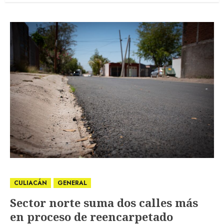
CULIACÁN
GENERAL
Sector norte suma dos calles más
en proceso de reencarpetado