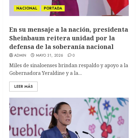
NACIONAL
PORTADA
En su mensaje a la nación, presidenta
Sheinbaum reitera unidad por la
defensa de la soberanía nacional
ADMIN
MAYO 31, 2026
0
Miles de sinaloenses brindan respaldo y apoyo a la
Gobernadora Yeraldine y a la...
LEER MÁS