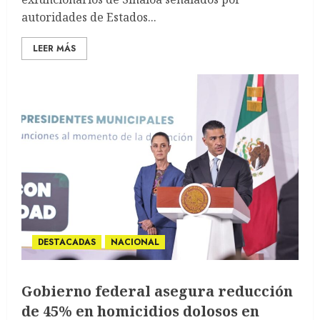
autoridades de Estados...
LEER MÁS
DESTACADAS
NACIONAL
Gobierno federal asegura reducción
de 45% en homicidios dolosos en