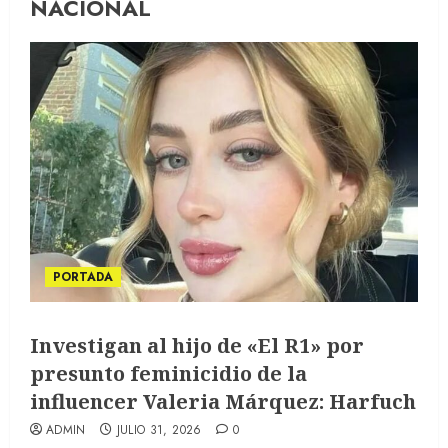
NACIONAL
PORTADA
Investigan al hijo de «El R1» por
presunto feminicidio de la
influencer Valeria Márquez: Harfuch
ADMIN
JULIO 31, 2026
0