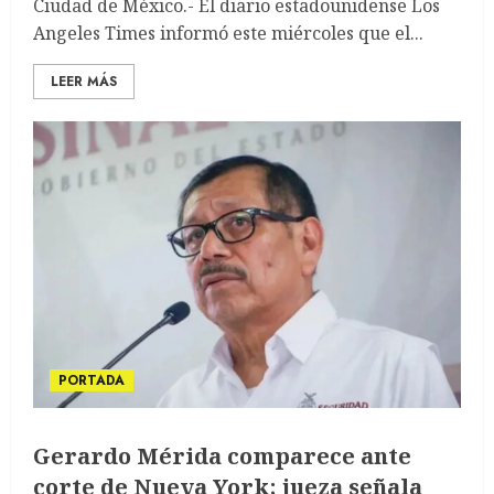
Ciudad de México.- El diario estadounidense Los
Angeles Times informó este miércoles que el...
LEER MÁS
PORTADA
Gerardo Mérida comparece ante
corte de Nueva York; jueza señala