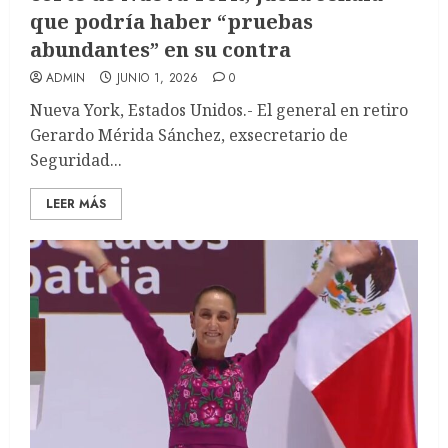
que podría haber “pruebas
abundantes” en su contra
ADMIN
JUNIO 1, 2026
0
Nueva York, Estados Unidos.- El general en retiro
Gerardo Mérida Sánchez, exsecretario de
Seguridad...
LEER MÁS