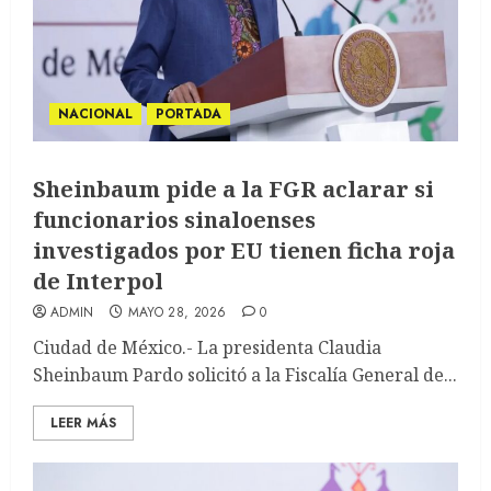
NACIONAL
PORTADA
Sheinbaum pide a la FGR aclarar si
funcionarios sinaloenses
investigados por EU tienen ficha roja
de Interpol
ADMIN
MAYO 28, 2026
0
Ciudad de México.- La presidenta Claudia
Sheinbaum Pardo solicitó a la Fiscalía General de...
LEER MÁS