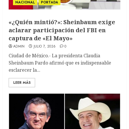
NACIONAL
PORTADA
«¿Quién mintió?»: Sheinbaum exige
aclarar participación del FBI en
captura de «El Mayo»
ADMIN
JULIO 7, 2026
0
Ciudad de México.- La presidenta Claudia
Sheinbaum Pardo afirmó que es indispensable
esclarecer la...
LEER MÁS