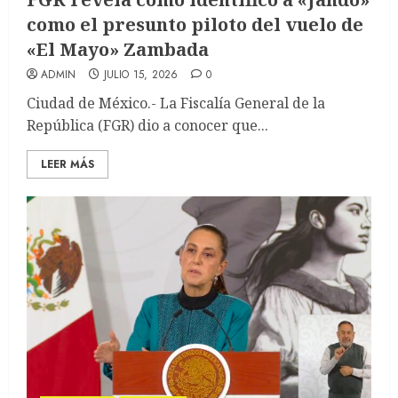
como el presunto piloto del vuelo de
«El Mayo» Zambada
ADMIN
JULIO 15, 2026
0
Ciudad de México.- La Fiscalía General de la
República (FGR) dio a conocer que...
LEER MÁS