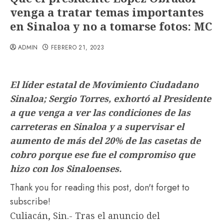
venga a tratar temas importantes
en Sinaloa y no a tomarse fotos: MC
ADMIN
FEBRERO 21, 2023
El líder estatal de Movimiento Ciudadano
Sinaloa; Sergio Torres, exhortó al Presidente
a que venga a ver las condiciones de las
carreteras en Sinaloa y a supervisar el
aumento de más del 20% de las casetas de
cobro porque ese fue el compromiso que
hizo con los Sinaloenses.
Thank you for reading this post, don't forget to
subscribe!
Culiacán, Sin.- Tras el anuncio del