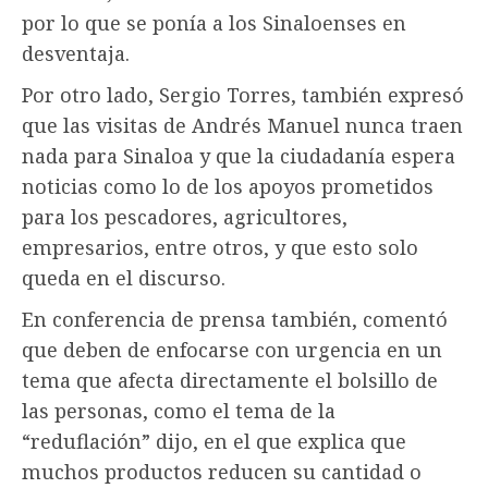
por lo que se ponía a los Sinaloenses en
desventaja.
Por otro lado, Sergio Torres, también expresó
que las visitas de Andrés Manuel nunca traen
nada para Sinaloa y que la ciudadanía espera
noticias como lo de los apoyos prometidos
para los pescadores, agricultores,
empresarios, entre otros, y que esto solo
queda en el discurso.
En conferencia de prensa también, comentó
que deben de enfocarse con urgencia en un
tema que afecta directamente el bolsillo de
las personas, como el tema de la
“reduflación” dijo, en el que explica que
muchos productos reducen su cantidad o