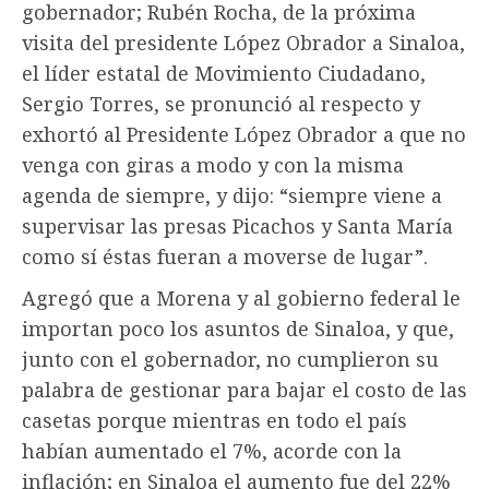
gobernador; Rubén Rocha, de la próxima
visita del presidente López Obrador a Sinaloa,
el líder estatal de Movimiento Ciudadano,
Sergio Torres, se pronunció al respecto y
exhortó al Presidente López Obrador a que no
venga con giras a modo y con la misma
agenda de siempre, y dijo: “siempre viene a
supervisar las presas Picachos y Santa María
como sí éstas fueran a moverse de lugar”.
Agregó que a Morena y al gobierno federal le
importan poco los asuntos de Sinaloa, y que,
junto con el gobernador, no cumplieron su
palabra de gestionar para bajar el costo de las
casetas porque mientras en todo el país
habían aumentado el 7%, acorde con la
inflación; en Sinaloa el aumento fue del 22%