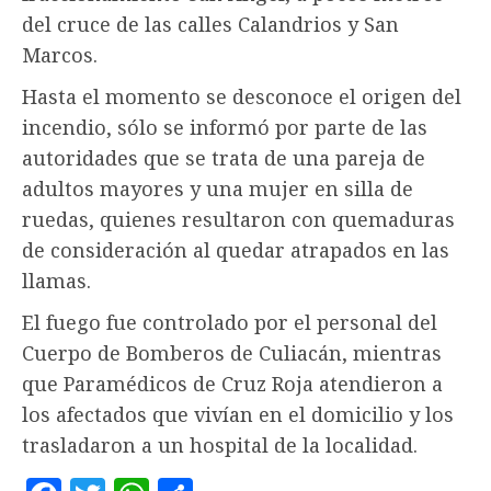
del cruce de las calles Calandrios y San
Marcos.
Hasta el momento se desconoce el origen del
incendio, sólo se informó por parte de las
autoridades que se trata de una pareja de
adultos mayores y una mujer en silla de
ruedas, quienes resultaron con quemaduras
de consideración al quedar atrapados en las
llamas.
El fuego fue controlado por el personal del
Cuerpo de Bomberos de Culiacán, mientras
que Paramédicos de Cruz Roja atendieron a
los afectados que vivían en el domicilio y los
trasladaron a un hospital de la localidad.