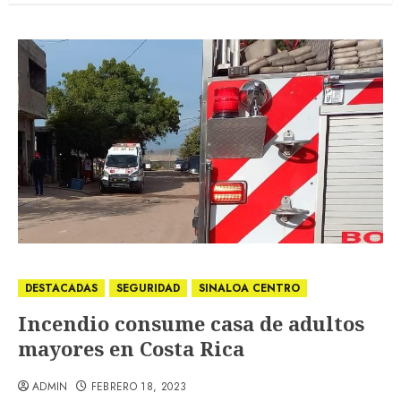
DESTACADAS
SEGURIDAD
SINALOA CENTRO
Incendio consume casa de adultos
mayores en Costa Rica
ADMIN
FEBRERO 18, 2023