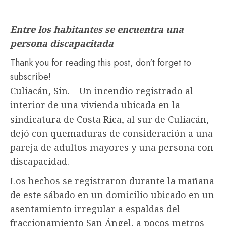
Entre los habitantes se encuentra una
persona discapacitada
Thank you for reading this post, don't forget to
subscribe!
Culiacán, Sin. – Un incendio registrado al
interior de una vivienda ubicada en la
sindicatura de Costa Rica, al sur de Culiacán,
dejó con quemaduras de consideración a una
pareja de adultos mayores y una persona con
discapacidad.
Los hechos se registraron durante la mañana
de este sábado en un domicilio ubicado en un
asentamiento irregular a espaldas del
fraccionamiento San Ángel, a pocos metros