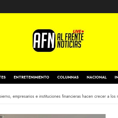
TES
ENTRETENIMIENTO
COLUMNAS
NACIONAL
I
erno, empresarios e instituciones financieras hacen crecer a los 