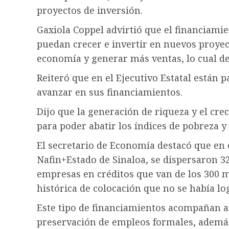
proyectos de inversión.
Gaxiola Coppel advirtió que el financiam
puedan crecer e invertir en nuevos proyec
economía y generar más ventas, lo cual de
Reiteró que en el Ejecutivo Estatal están
avanzar en sus financiamientos.
Dijo que la generación de riqueza y el cr
para poder abatir los índices de pobreza y
El secretario de Economía destacó que en 
Nafin+Estado de Sinaloa, se dispersaron 3
empresas en créditos que van de los 300 mi
histórica de colocación que no se había lo
Este tipo de financiamientos acompañan a
preservación de empleos formales, además