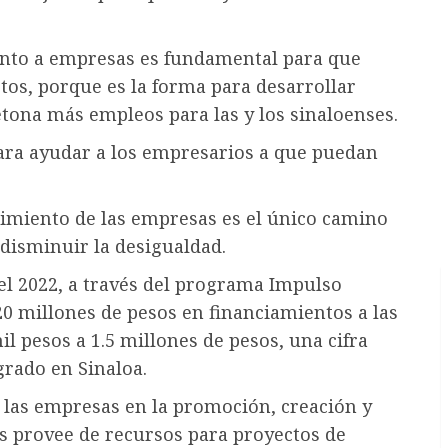
iento a empresas es fundamental para que
tos, porque es la forma para desarrollar
tona más empleos para las y los sinaloenses.
 para ayudar a los empresarios a que puedan
ecimiento de las empresas es el único camino
 disminuir la desigualdad.
el 2022, a través del programa Impulso
20 millones de pesos en financiamientos a las
l pesos a 1.5 millones de pesos, una cifra
grado en Sinaloa.
 las empresas en la promoción, creación y
 provee de recursos para proyectos de