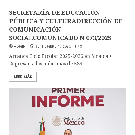
SECRETARÍA DE EDUCACIÓN
PÚBLICA Y CULTURADIRECCIÓN DE
COMUNICACIÓN
SOCIALCOMUNICADO N 073/2025
ADMIN
SEPTIEMBRE 1, 2025
0
Arranca Ciclo Escolar 2025-2026 en Sinaloa •
Regresan a las aulas más de 586...
LEER MÁS