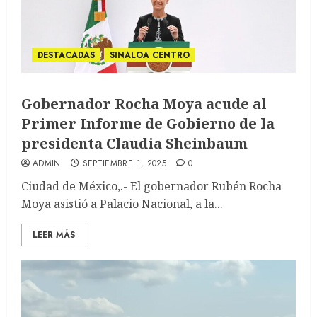
DESTACADAS
SINALOA CENTRO
Gobernador Rocha Moya acude al
Primer Informe de Gobierno de la
presidenta Claudia Sheinbaum
ADMIN
SEPTIEMBRE 1, 2025
0
Ciudad de México,.- El gobernador Rubén Rocha
Moya asistió a Palacio Nacional, a la...
LEER MÁS