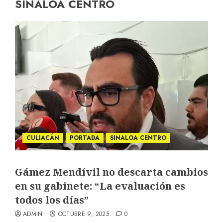
SINALOA CENTRO
CULIACÁN
PORTADA
SINALOA CENTRO
Gámez Mendívil no descarta cambios
en su gabinete: “La evaluación es
todos los días”
ADMIN
OCTUBRE 9, 2025
0