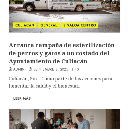
CULIACÁN
GENERAL
SINALOA CENTRO
Arranca campaña de esterilización
de perros y gatos a un costado del
Ayuntamiento de Culiacán
ADMIN
SEPTIEMBRE 8, 2025
0
Culiacán, Sin.– Como parte de las acciones para
fomentar la salud y el bienestar...
LEER MÁS