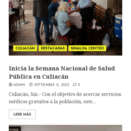
CULIACÁN
DESTACADAS
SINALOA CENTRO
Inicia la Semana Nacional de Salud
Pública en Culiacán
ADMIN
SEPTIEMBRE 8, 2025
0
Culiacán, Sin.– Con el objetivo de acercar servicios
médicos gratuitos a la población, este...
LEER MÁS