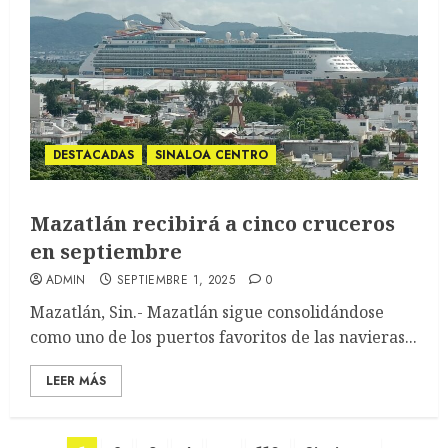
DESTACADAS
SINALOA CENTRO
Mazatlán recibirá a cinco cruceros
en septiembre
ADMIN
SEPTIEMBRE 1, 2025
0
Mazatlán, Sin.- Mazatlán sigue consolidándose
como uno de los puertos favoritos de las navieras...
LEER MÁS