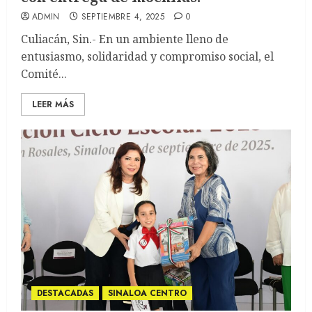
ADMIN
SEPTIEMBRE 4, 2025
0
Culiacán, Sin.- En un ambiente lleno de
entusiasmo, solidaridad y compromiso social, el
Comité...
LEER MÁS
DESTACADAS
SINALOA CENTRO