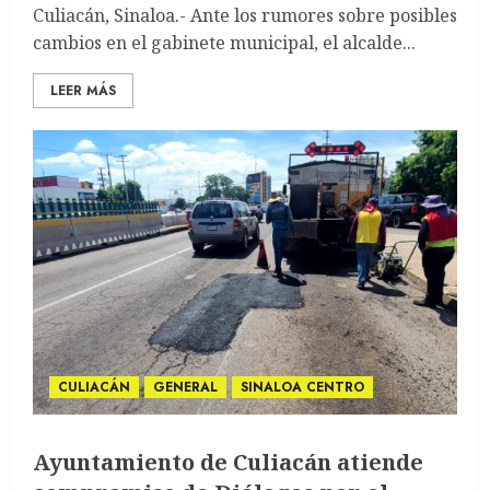
Culiacán, Sinaloa.- Ante los rumores sobre posibles
cambios en el gabinete municipal, el alcalde...
LEER MÁS
CULIACÁN
GENERAL
SINALOA CENTRO
Ayuntamiento de Culiacán atiende