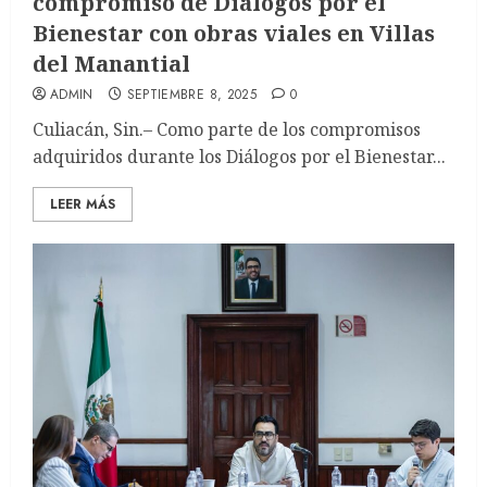
compromiso de Diálogos por el
Bienestar con obras viales en Villas
del Manantial
ADMIN
SEPTIEMBRE 8, 2025
0
Culiacán, Sin.– Como parte de los compromisos
adquiridos durante los Diálogos por el Bienestar...
LEER MÁS