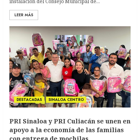
instalación del Consejo Municipal de...
LEER MÁS
DESTACADAS
SINALOA CENTRO
PRI Sinaloa y PRI Culiacán se unen en
apoyo a la economía de las familias
con entrega de mochilas.