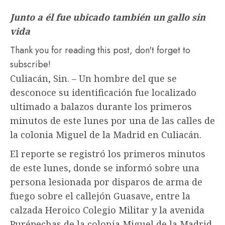
Junto a él fue ubicado también un gallo sin
vida
Thank you for reading this post, don't forget to
subscribe!
Culiacán, Sin. – Un hombre del que se
desconoce su identificación fue localizado
ultimado a balazos durante los primeros
minutos de este lunes por una de las calles de
la colonia Miguel de la Madrid en Culiacán.
El reporte se registró los primeros minutos
de este lunes, donde se informó sobre una
persona lesionada por disparos de arma de
fuego sobre el callejón Guasave, entre la
calzada Heroico Colegio Militar y la avenida
Purépechas de la colonia Miguel de la Madrid,