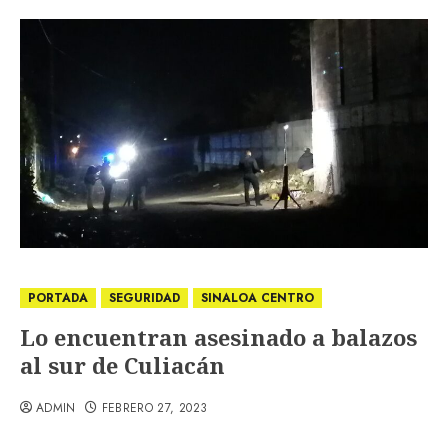
PORTADA
SEGURIDAD
SINALOA CENTRO
Lo encuentran asesinado a balazos
al sur de Culiacán
ADMIN
FEBRERO 27, 2023