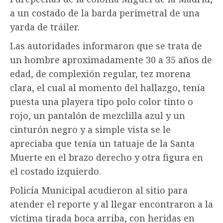
a un costado de la barda perimetral de una
yarda de tráiler.
Las autoridades informaron que se trata de
un hombre aproximadamente 30 a 35 años de
edad, de complexión regular, tez morena
clara, el cual al momento del hallazgo, tenía
puesta una playera tipo polo color tinto o
rojo, un pantalón de mezclilla azul y un
cinturón negro y a simple vista se le
apreciaba que tenía un tatuaje de la Santa
Muerte en el brazo derecho y otra figura en
el costado izquierdo.
Policía Municipal acudieron al sitio para
atender el reporte y al llegar encontraron a la
víctima tirada boca arriba, con heridas en