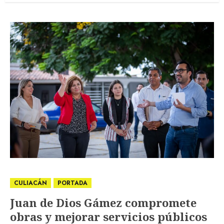
CULIACÁN
PORTADA
Juan de Dios Gámez compromete
obras y mejorar servicios públicos