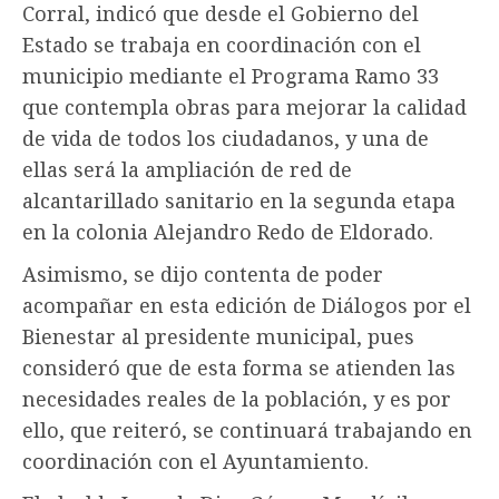
Corral, indicó que desde el Gobierno del
Estado se trabaja en coordinación con el
municipio mediante el Programa Ramo 33
que contempla obras para mejorar la calidad
de vida de todos los ciudadanos, y una de
ellas será la ampliación de red de
alcantarillado sanitario en la segunda etapa
en la colonia Alejandro Redo de Eldorado.
Asimismo, se dijo contenta de poder
acompañar en esta edición de Diálogos por el
Bienestar al presidente municipal, pues
consideró que de esta forma se atienden las
necesidades reales de la población, y es por
ello, que reiteró, se continuará trabajando en
coordinación con el Ayuntamiento.