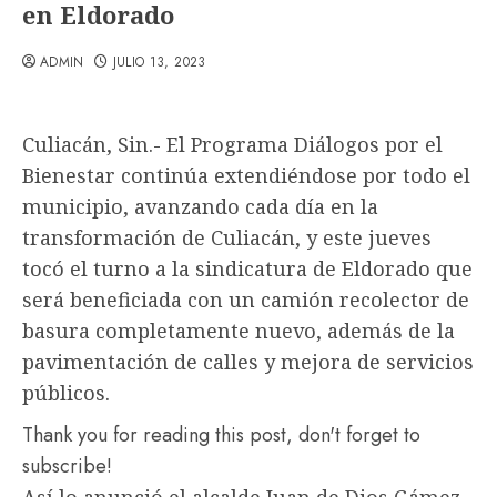
en Eldorado
ADMIN
JULIO 13, 2023
Culiacán, Sin.- El Programa Diálogos por el
Bienestar continúa extendiéndose por todo el
municipio, avanzando cada día en la
transformación de Culiacán, y este jueves
tocó el turno a la sindicatura de Eldorado que
será beneficiada con un camión recolector de
basura completamente nuevo, además de la
pavimentación de calles y mejora de servicios
públicos.
Thank you for reading this post, don't forget to
subscribe!
Así lo anunció el alcalde Juan de Dios Gámez