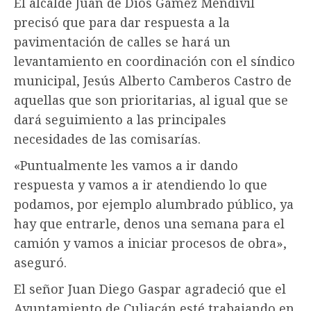
El alcalde Juan de Dios Gámez Mendívil
precisó que para dar respuesta a la
pavimentación de calles se hará un
levantamiento en coordinación con el síndico
municipal, Jesús Alberto Camberos Castro de
aquellas que son prioritarias, al igual que se
dará seguimiento a las principales
necesidades de las comisarías.
«Puntualmente les vamos a ir dando
respuesta y vamos a ir atendiendo lo que
podamos, por ejemplo alumbrado público, ya
hay que entrarle, denos una semana para el
camión y vamos a iniciar procesos de obra»,
aseguró.
El señor Juan Diego Gaspar agradeció que el
Ayuntamiento de Culiacán esté trabajando en