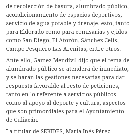
de recolección de basura, alumbrado público,
acondicionamiento de espacios deportivos,
servicio de agua potable y drenaje, esto, tanto
para Eldorado como para comisarías y ejidos
como San Diego, El Atorón, Sánchez Celis,
Campo Pesquero Las Arenitas, entre otros.
Ante ello, Gamez Mendívil dijo que el tema de
alumbrado público se atenderá de inmediato,
y se harán las gestiones necesarias para dar
respuesta favorable al resto de peticiones,
tanto en lo referente a servicios públicos
como al apoyo al deporte y cultura, aspectos
que son primordiales para el Ayuntamiento
de Culiacán.
La titular de SEBIDES, María Inés Pérez