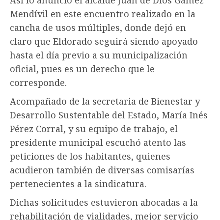
Mendívil en este encuentro realizado en la
cancha de usos múltiples, donde dejó en
claro que Eldorado seguirá siendo apoyado
hasta el día previo a su municipalización
oficial, pues es un derecho que le
corresponde.
Acompañado de la secretaria de Bienestar y
Desarrollo Sustentable del Estado, María Inés
Pérez Corral, y su equipo de trabajo, el
presidente municipal escuchó atento las
peticiones de los habitantes, quienes
acudieron también de diversas comisarías
pertenecientes a la sindicatura.
Dichas solicitudes estuvieron abocadas a la
rehabilitación de vialidades, mejor servicio