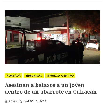
PORTADA
SEGURIDAD
SINALOA CENTRO
Asesinan a balazos a un joven
dentro de un abarrote en Culiacán
ADMIN
MARZO 12, 2023