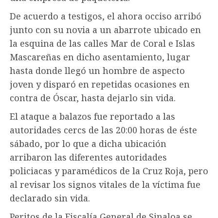
De acuerdo a testigos, el ahora occiso arribó
junto con su novia a un abarrote ubicado en
la esquina de las calles Mar de Coral e Islas
Mascareñas en dicho asentamiento, lugar
hasta donde llegó un hombre de aspecto
joven y disparó en repetidas ocasiones en
contra de Óscar, hasta dejarlo sin vida.
El ataque a balazos fue reportado a las
autoridades cercs de las 20:00 horas de éste
sábado, por lo que a dicha ubicación
arribaron las diferentes autoridades
policiacas y paramédicos de la Cruz Roja, pero
al revisar los signos vitales de la víctima fue
declarado sin vida.
Peritos de la Fiscalía General de Sinaloa se