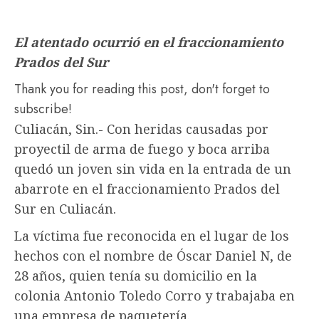
El atentado ocurrió en el fraccionamiento
Prados del Sur
Thank you for reading this post, don't forget to
subscribe!
Culiacán, Sin.- Con heridas causadas por
proyectil de arma de fuego y boca arriba
quedó un joven sin vida en la entrada de un
abarrote en el fraccionamiento Prados del
Sur en Culiacán.
La víctima fue reconocida en el lugar de los
hechos con el nombre de Óscar Daniel N, de
28 años, quien tenía su domicilio en la
colonia Antonio Toledo Corro y trabajaba en
una empresa de paquetería.