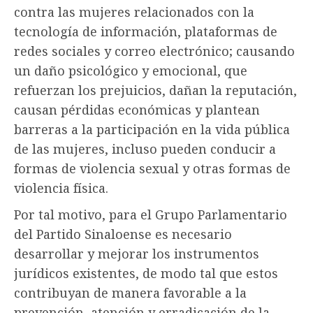
contra las mujeres relacionados con la
tecnología de información, plataformas de
redes sociales y correo electrónico; causando
un daño psicológico y emocional, que
refuerzan los prejuicios, dañan la reputación,
causan pérdidas económicas y plantean
barreras a la participación en la vida pública
de las mujeres, incluso pueden conducir a
formas de violencia sexual y otras formas de
violencia física.
Por tal motivo, para el Grupo Parlamentario
del Partido Sinaloense es necesario
desarrollar y mejorar los instrumentos
jurídicos existentes, de modo tal que estos
contribuyan de manera favorable a la
prevención, atención y erradicación de la