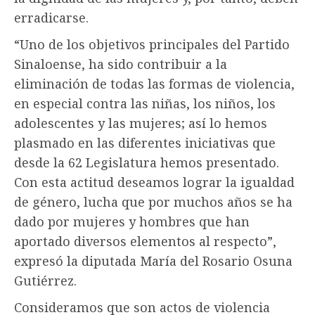
erradicarse.
“Uno de los objetivos principales del Partido
Sinaloense, ha sido contribuir a la
eliminación de todas las formas de violencia,
en especial contra las niñas, los niños, los
adolescentes y las mujeres; así lo hemos
plasmado en las diferentes iniciativas que
desde la 62 Legislatura hemos presentado.
Con esta actitud deseamos lograr la igualdad
de género, lucha que por muchos años se ha
dado por mujeres y hombres que han
aportado diversos elementos al respecto”,
expresó la diputada María del Rosario Osuna
Gutiérrez.
Consideramos que son actos de violencia