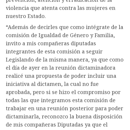
violencia que atenta contra las mujeres en
nuestro Estado.
“Además de decirles que como intégrate de la
comisión de Igualdad de Género y Familia,
invito a mis compañeras diputadas
integrantes de esta comisión a seguir
Legislando de la misma manera, ya que como
el día de ayer en la reunión dictaminadora
realicé una propuesta de poder incluir una
iniciativa al dictamen, la cual no fue
aprobada, pero si se hizo el compromiso por
todas las que integramos esta comisión de
trabajar en una reunión posterior para poder
dictaminarla, reconozco la buena disposición
de mis compañeras Diputadas ya que el