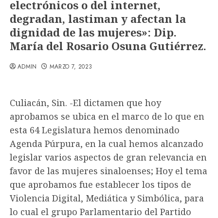
electrónicos o del internet,
degradan, lastiman y afectan la
dignidad de las mujeres»: Dip.
María del Rosario Osuna Gutiérrez.
ADMIN
MARZO 7, 2023
Culiacán, Sin. -El dictamen que hoy
aprobamos se ubica en el marco de lo que en
esta 64 Legislatura hemos denominado
Agenda Púrpura, en la cual hemos alcanzado
legislar varios aspectos de gran relevancia en
favor de las mujeres sinaloenses; Hoy el tema
que aprobamos fue establecer los tipos de
Violencia Digital, Mediática y Simbólica, para
lo cual el grupo Parlamentario del Partido