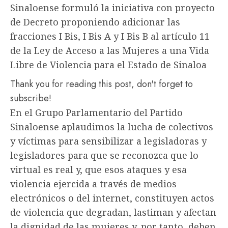
Sinaloense formuló la iniciativa con proyecto
de Decreto proponiendo adicionar las
fracciones I Bis, I Bis A y I Bis B al artículo 11
de la Ley de Acceso a las Mujeres a una Vida
Libre de Violencia para el Estado de Sinaloa
Thank you for reading this post, don't forget to
subscribe!
En el Grupo Parlamentario del Partido
Sinaloense aplaudimos la lucha de colectivos
y víctimas para sensibilizar a legisladoras y
legisladores para que se reconozca que lo
virtual es real y, que esos ataques y esa
violencia ejercida a través de medios
electrónicos o del internet, constituyen actos
de violencia que degradan, lastiman y afectan
la dignidad de las mujeres y, por tanto, deben