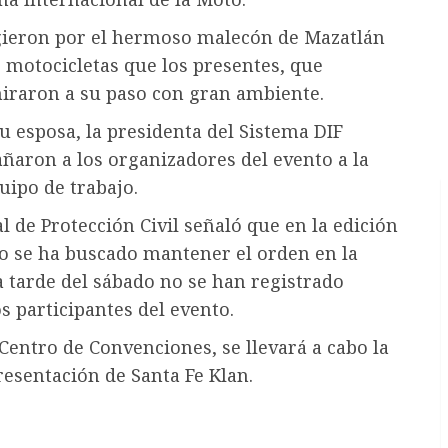
ugieron por el hermoso malecón de Mazatlán
s motocicletas que los presentes, que
iraron a su paso con gran ambiente.
u esposa, la presidenta del Sistema DIF
ñaron a los organizadores del evento a la
uipo de trabajo.
 de Protección Civil señaló que en la edición
to se ha buscado mantener el orden en la
a tarde del sábado no se han registrado
s participantes del evento.
 Centro de Convenciones, se llevará a cabo la
resentación de Santa Fe Klan.