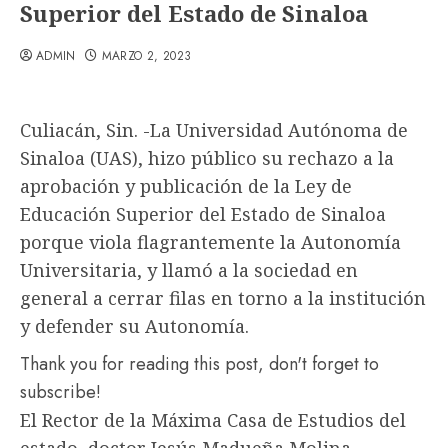
Superior del Estado de Sinaloa
ADMIN
MARZO 2, 2023
Culiacán, Sin. -La Universidad Autónoma de
Sinaloa (UAS), hizo público su rechazo a la
aprobación y publicación de la Ley de
Educación Superior del Estado de Sinaloa
porque viola flagrantemente la Autonomía
Universitaria, y llamó a la sociedad en
general a cerrar filas en torno a la institución
y defender su Autonomía.
Thank you for reading this post, don't forget to
subscribe!
El Rector de la Máxima Casa de Estudios del
estado, doctor Jesús Madueña Molina,