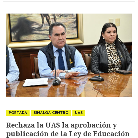
PORTADA
SINALOA CENTRO
UAS
Rechaza la UAS la aprobación y
publicación de la Ley de Educación