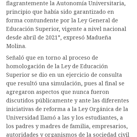
flagrantemente la Autonomía Universitaria,
principio que había sido garantizado en
forma contundente por la Ley General de
Educación Superior, vigente a nivel nacional
desde abril de 2021”, expresó Madueña
Molina.
Señaló que en torno al proceso de
homologación de la Ley de Educación
Superior se dio en un ejercicio de consulta
que resultó una simulación, pues al final se
agregaron aspectos que nunca fueron
discutidos públicamente y ante las diferentes
iniciativas de reforma a la Ley Orgánica de la
Universidad llamó a las y los estudiantes, a
los padres y madres de familia, empresarios,
autoridades y organismos de la sociedad civil