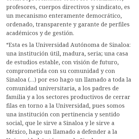
profesores, cuerpos directivos y sindicato, es
un mecanismo enteramente democrático,
ordenado, transparente y garante de perfiles
académicos y de gestión.
“Esta es la Universidad Autónoma de Sinaloa:
una institución útil, madura, seria; una casa
de estudios estable, con visión de futuro,
comprometida con su comunidad y con
Sinaloa (…) por eso hago un llamado a toda la
comunidad universitaria, a los padres de
familia y a los sectores productivos de cerrar
filas en torno a la Universidad, pues somos
una institución con pertinencia y sentido
social, que le sirve a Sinaloa y le sirve a
México, hago un llamado a defender a la