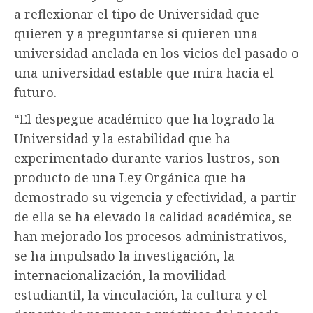
a reflexionar el tipo de Universidad que
quieren y a preguntarse si quieren una
universidad anclada en los vicios del pasado o
una universidad estable que mira hacia el
futuro.
“El despegue académico que ha logrado la
Universidad y la estabilidad que ha
experimentado durante varios lustros, son
producto de una Ley Orgánica que ha
demostrado su vigencia y efectividad, a partir
de ella se ha elevado la calidad académica, se
han mejorado los procesos administrativos,
se ha impulsado la investigación, la
internacionalización, la movilidad
estudiantil, la vinculación, la cultura y el