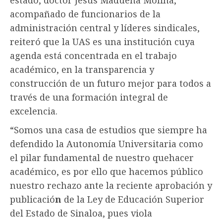
acompañado de funcionarios de la
administración central y líderes sindicales,
reiteró que la UAS es una institución cuya
agenda está concentrada en el trabajo
académico, en la transparencia y
construcción de un futuro mejor para todos a
través de una formación integral de
excelencia.
“Somos una casa de estudios que siempre ha
defendido la Autonomía Universitaria como
el pilar fundamental de nuestro quehacer
académico, es por ello que hacemos público
nuestro rechazo ante la reciente aprobación y
publicació
n
de la Ley de Educación Superior
del Estado de Sinaloa, pues viola