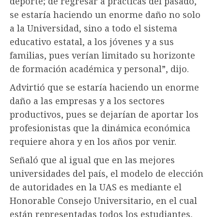
deporte; de regresar a prácticas del pasado,
se estaría haciendo un enorme daño no solo
a la Universidad, sino a todo el sistema
educativo estatal, a los jóvenes y a sus
familias, pues verían limitado su horizonte
de formación académica y personal”, dijo.
Advirtió que se estaría haciendo un enorme
daño a las empresas y a los sectores
productivos, pues se dejarían de aportar los
profesionistas que la dinámica económica
requiere ahora y en los años por venir.
Señaló que al igual que en las mejores
universidades del país, el modelo de elección
de autoridades en la UAS es mediante el
Honorable Consejo Universitario, en el cual
están representadas todos los estudiantes,