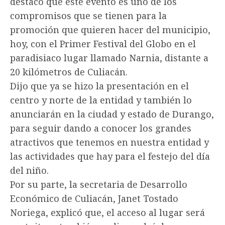
destacó que este evento es uno de los
compromisos que se tienen para la
promoción que quieren hacer del municipio,
hoy, con el Primer Festival del Globo en el
paradisiaco lugar llamado Narnia, distante a
20 kilómetros de Culiacán.
Dijo que ya se hizo la presentación en el
centro y norte de la entidad y también lo
anunciarán en la ciudad y estado de Durango,
para seguir dando a conocer los grandes
atractivos que tenemos en nuestra entidad y
las actividades que hay para el festejo del día
del niño.
Por su parte, la secretaria de Desarrollo
Económico de Culiacán, Janet Tostado
Noriega, explicó que, el acceso al lugar será