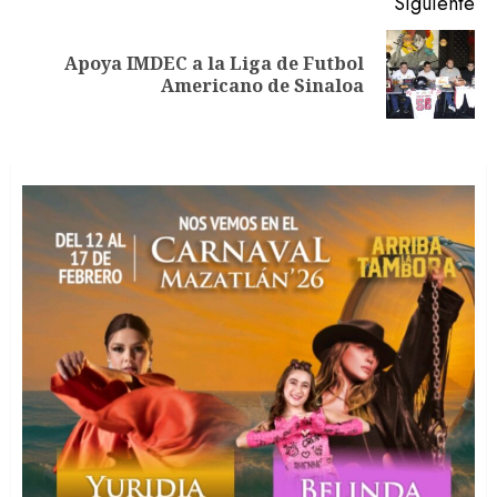
Siguiente
Apoya IMDEC a la Liga de Futbol
Siguiente
Americano de Sinaloa
entrada: