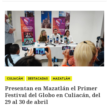
CULIACÁN
DESTACADAS
MAZATLÁN
Presentan en Mazatlán el Primer
Festival del Globo en Culiacán, del
29 al 30 de abril