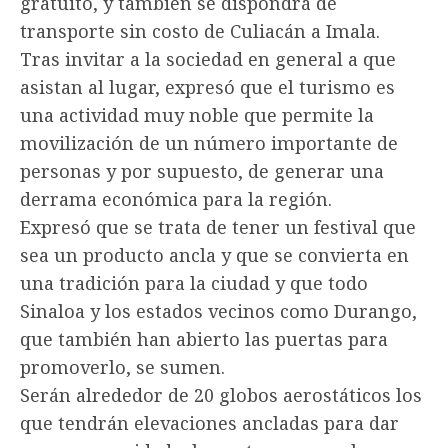
gratuito, y también se dispondrá de
transporte sin costo de Culiacán a Imala.
Tras invitar a la sociedad en general a que
asistan al lugar, expresó que el turismo es
una actividad muy noble que permite la
movilización de un número importante de
personas y por supuesto, de generar una
derrama económica para la región.
Expresó que se trata de tener un festival que
sea un producto ancla y que se convierta en
una tradición para la ciudad y que todo
Sinaloa y los estados vecinos como Durango,
que también han abierto las puertas para
promoverlo, se sumen.
Serán alrededor de 20 globos aerostáticos los
que tendrán elevaciones ancladas para dar