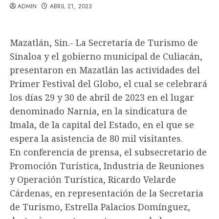
ADMIN
ABRIL 21, 2023
Mazatlán, Sin.- La Secretaría de Turismo de
Sinaloa y el gobierno municipal de Culiacán,
presentaron en Mazatlán las actividades del
Primer Festival del Globo, el cual se celebrará
los días 29 y 30 de abril de 2023 en el lugar
denominado Narnia, en la sindicatura de
Imala, de la capital del Estado, en el que se
espera la asistencia de 80 mil visitantes.
En conferencia de prensa, el subsecretario de
Promoción Turística, Industria de Reuniones
y Operación Turística, Ricardo Velarde
Cárdenas, en representación de la Secretaria
de Turismo, Estrella Palacios Domínguez,