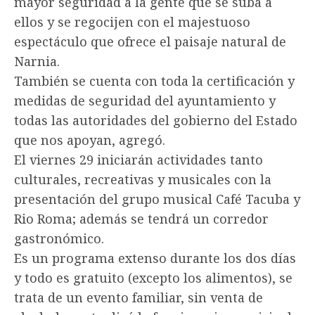
mayor seguridad a la gente que se suba a
ellos y se regocijen con el majestuoso
espectáculo que ofrece el paisaje natural de
Narnia.
También se cuenta con toda la certificación y
medidas de seguridad del ayuntamiento y
todas las autoridades del gobierno del Estado
que nos apoyan, agregó.
El viernes 29 iniciarán actividades tanto
culturales, recreativas y musicales con la
presentación del grupo musical Café Tacuba y
Rio Roma; además se tendrá un corredor
gastronómico.
Es un programa extenso durante los dos días
y todo es gratuito (excepto los alimentos), se
trata de un evento familiar, sin venta de