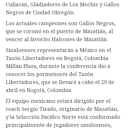
Culiacán, Gladiadores de Los Mochis y Gallos
Negros de Ciudad Obregón.
Los actuales campeones son Gallos Negros,
que se coronó en el puerto de Mazatlán, al
vencer al favorito Halcones de Mazatlán.
Sinaloenses representarán a México en el
Tazón Libertadores en Bogotá, Colombia
Millán Plaza, durante la conferencia dio a
conocer los pormenores del Tazón
Libertadores, que se llevará a cabo el 29 de
abril en Bogotá, Colombia.
El equipo mexicano estará dirigido por el
coach Sergio Tirado, originario de Mazatlán,
y la Selección Pacífico Norte está conformado
principalmente de jugadores sinaloenses,