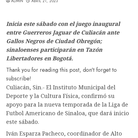
ADMIN
ABRIL 21, 2023
Inicia este sábado con el juego inaugural
entre Guerreros Jaguar de Culiacán ante
Gallos Negros de Ciudad Obregón;
sinaloenses participarán en Tazón
Libertadores en Bogotá.
Thank you for reading this post, don't forget to
subscribe!
Culiacán, Sin.- El Instituto Municipal del
Deporte y la Cultura Física, confirmó su
apoyo para la nueva temporada de la Liga de
Futbol Americano de Sinaloa, que dará inicio
este sábado.
Iván Esparza Pacheco, coordinador de Alto