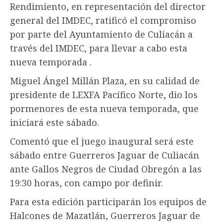
Rendimiento, en representación del director
general del IMDEC, ratificó el compromiso
por parte del Ayuntamiento de Culiacán a
través del IMDEC, para llevar a cabo esta
nueva temporada .
Miguel Ángel Millán Plaza, en su calidad de
presidente de LEXFA Pacífico Norte, dio los
pormenores de esta nueva temporada, que
iniciará este sábado.
Comentó que el juego inaugural será este
sábado entre Guerreros Jaguar de Culiacán
ante Gallos Negros de Ciudad Obregón a las
19:30 horas, con campo por definir.
Para esta edición participarán los equipos de
Halcones de Mazatlán, Guerreros Jaguar de