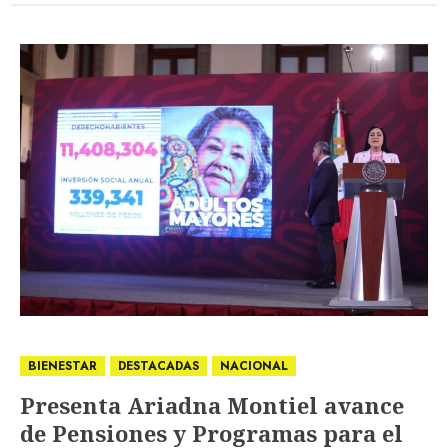
BIENESTAR
DESTACADAS
NACIONAL
Presenta Ariadna Montiel avance
de Pensiones y Programas para el