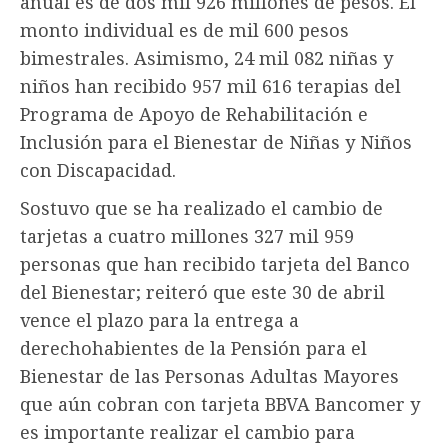
anual es de dos mil 926 millones de pesos. El
monto individual es de mil 600 pesos
bimestrales. Asimismo, 24 mil 082 niñas y
niños han recibido 957 mil 616 terapias del
Programa de Apoyo de Rehabilitación e
Inclusión para el Bienestar de Niñas y Niños
con Discapacidad.
Sostuvo que se ha realizado el cambio de
tarjetas a cuatro millones 327 mil 959
personas que han recibido tarjeta del Banco
del Bienestar; reiteró que este 30 de abril
vence el plazo para la entrega a
derechohabientes de la Pensión para el
Bienestar de las Personas Adultas Mayores
que aún cobran con tarjeta BBVA Bancomer y
es importante realizar el cambio para