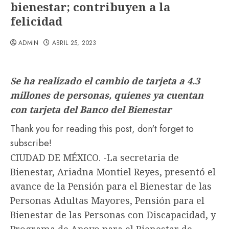
bienestar; contribuyen a la
felicidad
ADMIN
ABRIL 25, 2023
Se ha realizado el cambio de tarjeta a 4.3
millones de personas, quienes ya cuentan
con tarjeta del Banco del Bienestar
Thank you for reading this post, don't forget to
subscribe!
CIUDAD DE MÉXICO. -La secretaria de
Bienestar, Ariadna Montiel Reyes, presentó el
avance de la Pensión para el Bienestar de las
Personas Adultas Mayores, Pensión para el
Bienestar de las Personas con Discapacidad, y
Programa de Apoyo para el Bienestar de