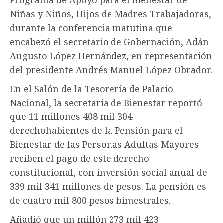
Niñas y Niños, Hijos de Madres Trabajadoras,
durante la conferencia matutina que
encabezó el secretario de Gobernación, Adán
Augusto López Hernández, en representación
del presidente Andrés Manuel López Obrador.
En el Salón de la Tesorería de Palacio
Nacional, la secretaria de Bienestar reportó
que 11 millones 408 mil 304
derechohabientes de la Pensión para el
Bienestar de las Personas Adultas Mayores
reciben el pago de este derecho
constitucional, con inversión social anual de
339 mil 341 millones de pesos. La pensión es
de cuatro mil 800 pesos bimestrales.
Añadió que un millón 273 mil 423