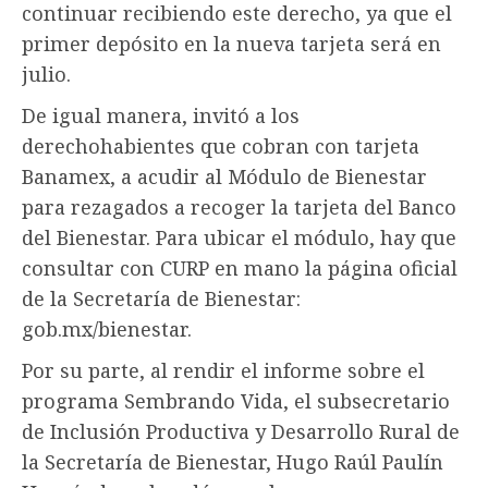
continuar recibiendo este derecho, ya que el
primer depósito en la nueva tarjeta será en
julio.
De igual manera, invitó a los
derechohabientes que cobran con tarjeta
Banamex, a acudir al Módulo de Bienestar
para rezagados a recoger la tarjeta del Banco
del Bienestar. Para ubicar el módulo, hay que
consultar con CURP en mano la página oficial
de la Secretaría de Bienestar:
gob.mx/bienestar.
Por su parte, al rendir el informe sobre el
programa Sembrando Vida, el subsecretario
de Inclusión Productiva y Desarrollo Rural de
la Secretaría de Bienestar, Hugo Raúl Paulín