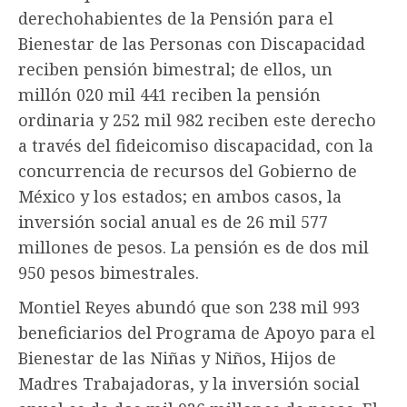
derechohabientes de la Pensión para el
Bienestar de las Personas con Discapacidad
reciben pensión bimestral; de ellos, un
millón 020 mil 441 reciben la pensión
ordinaria y 252 mil 982 reciben este derecho
a través del fideicomiso discapacidad, con la
concurrencia de recursos del Gobierno de
México y los estados; en ambos casos, la
inversión social anual es de 26 mil 577
millones de pesos. La pensión es de dos mil
950 pesos bimestrales.
Montiel Reyes abundó que son 238 mil 993
beneficiarios del Programa de Apoyo para el
Bienestar de las Niñas y Niños, Hijos de
Madres Trabajadoras, y la inversión social