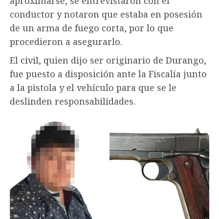
aproximarse, se entrevistaron con el
conductor y notaron que estaba en posesión
de un arma de fuego corta, por lo que
procedieron a asegurarlo.
El civil, quien dijo ser originario de Durango,
fue puesto a disposición ante la Fiscalía junto
a la pistola y el vehículo para que se le
deslinden responsabilidades.