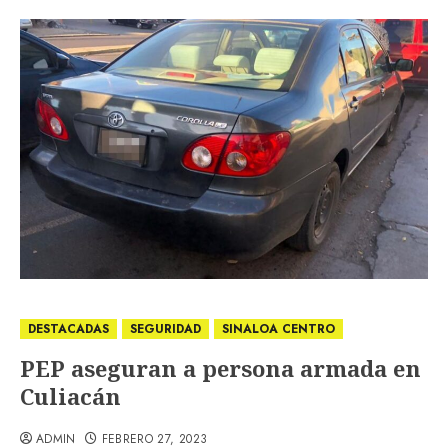
DESTACADAS
SEGURIDAD
SINALOA CENTRO
PEP aseguran a persona armada en
Culiacán
ADMIN
FEBRERO 27, 2023