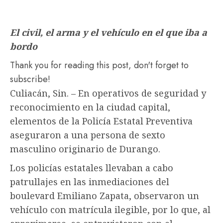
El civil, el arma y el vehículo en el que iba a
bordo
Thank you for reading this post, don't forget to
subscribe!
Culiacán, Sin. – En operativos de seguridad y
reconocimiento en la ciudad capital,
elementos de la Policía Estatal Preventiva
aseguraron a una persona de sexto
masculino originario de Durango.
Los policías estatales llevaban a cabo
patrullajes en las inmediaciones del
boulevard Emiliano Zapata, observaron un
vehículo con matrícula ilegible, por lo que, al