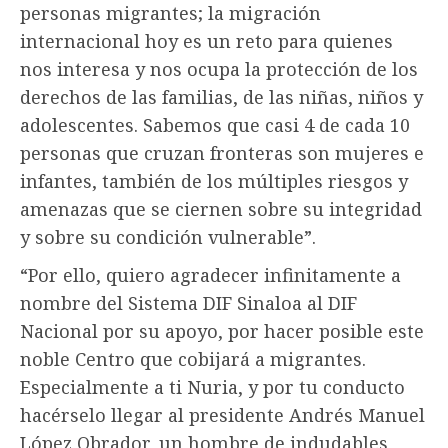
personas migrantes; la migración
internacional hoy es un reto para quienes
nos interesa y nos ocupa la protección de los
derechos de las familias, de las niñas, niños y
adolescentes. Sabemos que casi 4 de cada 10
personas que cruzan fronteras son mujeres e
infantes, también de los múltiples riesgos y
amenazas que se ciernen sobre su integridad
y sobre su condición vulnerable”.
“Por ello, quiero agradecer infinitamente a
nombre del Sistema DIF Sinaloa al DIF
Nacional por su apoyo, por hacer posible este
noble Centro que cobijará a migrantes.
Especialmente a ti Nuria, y por tu conducto
hacérselo llegar al presidente Andrés Manuel
López Obrador, un hombre de indudables