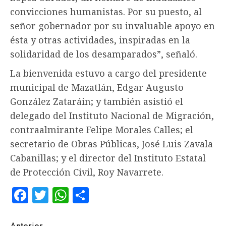
convicciones humanistas. Por su puesto, al
señor gobernador por su invaluable apoyo en
ésta y otras actividades, inspiradas en la
solidaridad de los desamparados”, señaló.
La bienvenida estuvo a cargo del presidente
municipal de Mazatlán, Edgar Augusto
González Zataráin; y también asistió el
delegado del Instituto Nacional de Migración,
contraalmirante Felipe Morales Calles; el
secretario de Obras Públicas, José Luis Zavala
Cabanillas; y el director del Instituto Estatal
de Protección Civil, Roy Navarrete.
Facebook
Twitter
WhatsApp
Compartir
Anterior