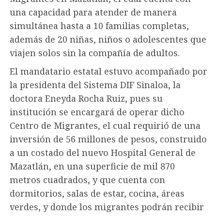
una capacidad para atender de manera
simultánea hasta a 10 familias completas,
además de 20 niñas, niños o adolescentes que
viajen solos sin la compañía de adultos.
El mandatario estatal estuvo acompañado por
la presidenta del Sistema DIF Sinaloa, la
doctora Eneyda Rocha Ruiz, pues su
institución se encargará de operar dicho
Centro de Migrantes, el cual requirió de una
inversión de 56 millones de pesos, construido
a un costado del nuevo Hospital General de
Mazatlán, en una superficie de mil 870
metros cuadrados, y que cuenta con
dormitorios, salas de estar, cocina, áreas
verdes, y donde los migrantes podrán recibir