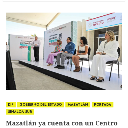
DIF
GOBIERNO DEL ESTADO
MAZATLÁN
PORTADA
SINALOA SUR
Mazatlán ya cuenta con un Centro