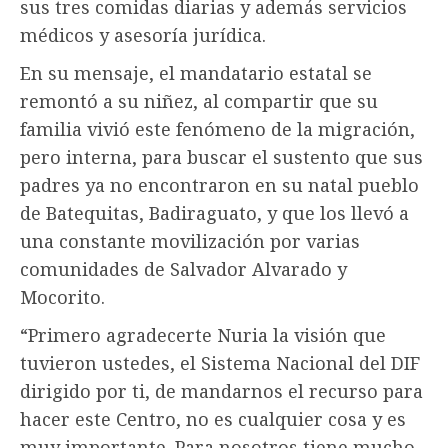
sus tres comidas diarias y además servicios
médicos y asesoría jurídica.
En su mensaje, el mandatario estatal se
remontó a su niñez, al compartir que su
familia vivió este fenómeno de la migración,
pero interna, para buscar el sustento que sus
padres ya no encontraron en su natal pueblo
de Batequitas, Badiraguato, y que los llevó a
una constante movilización por varias
comunidades de Salvador Alvarado y
Mocorito.
“Primero agradecerte Nuria la visión que
tuvieron ustedes, el Sistema Nacional del DIF
dirigido por ti, de mandarnos el recurso para
hacer este Centro, no es cualquier cosa y es
muy importante. Para nosotros tiene mucho