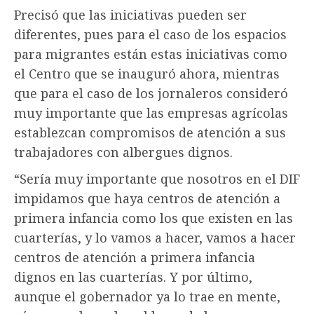
Precisó que las iniciativas pueden ser
diferentes, pues para el caso de los espacios
para migrantes están estas iniciativas como
el Centro que se inauguró ahora, mientras
que para el caso de los jornaleros consideró
muy importante que las empresas agrícolas
establezcan compromisos de atención a sus
trabajadores con albergues dignos.
“Sería muy importante que nosotros en el DIF
impidamos que haya centros de atención a
primera infancia como los que existen en las
cuarterías, y lo vamos a hacer, vamos a hacer
centros de atención a primera infancia
dignos en las cuarterías. Y por último,
aunque el gobernador ya lo trae en mente,