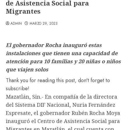
de Asistencia Social para
Migrantes
ADMIN
MARZO 29, 2023
El gobernador Rocha inauguró estas
instalaciones que tienen una capacidad de
atención para 10 familias y 20 niñas o niños
que viajen solos
Thank you for reading this post, don't forget to
subscribe!
Mazatlán, Sin.- En compañía de la directora
del Sistema DIF Nacional, Nuria Fernández
Espresate, el gobernador Rubén Rocha Moya
inauguró el Centro de Asistencia Social para
Migrantes en Mazatlán, el cual cuenta con