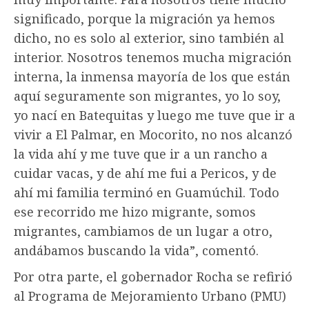
significado, porque la migración ya hemos
dicho, no es solo al exterior, sino también al
interior. Nosotros tenemos mucha migración
interna, la inmensa mayoría de los que están
aquí seguramente son migrantes, yo lo soy,
yo nací en Batequitas y luego me tuve que ir a
vivir a El Palmar, en Mocorito, no nos alcanzó
la vida ahí y me tuve que ir a un rancho a
cuidar vacas, y de ahí me fui a Pericos, y de
ahí mi familia terminó en Guamúchil. Todo
ese recorrido me hizo migrante, somos
migrantes, cambiamos de un lugar a otro,
andábamos buscando la vida”, comentó.
Por otra parte, el gobernador Rocha se refirió
al Programa de Mejoramiento Urbano (PMU)