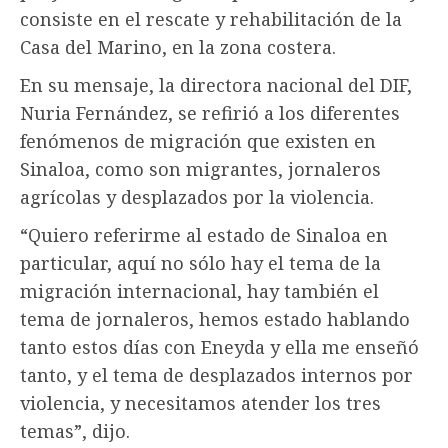
consiste en el rescate y rehabilitación de la
Casa del Marino, en la zona costera.
En su mensaje, la directora nacional del DIF,
Nuria Fernández, se refirió a los diferentes
fenómenos de migración que existen en
Sinaloa, como son migrantes, jornaleros
agrícolas y desplazados por la violencia.
“Quiero referirme al estado de Sinaloa en
particular, aquí no sólo hay el tema de la
migración internacional, hay también el
tema de jornaleros, hemos estado hablando
tanto estos días con Eneyda y ella me enseñó
tanto, y el tema de desplazados internos por
violencia, y necesitamos atender los tres
temas”, dijo.