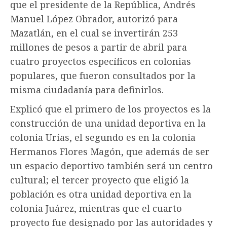
que el presidente de la República, Andrés
Manuel López Obrador, autorizó para
Mazatlán, en el cual se invertirán 253
millones de pesos a partir de abril para
cuatro proyectos específicos en colonias
populares, que fueron consultados por la
misma ciudadanía para definirlos.
Explicó que el primero de los proyectos es la
construcción de una unidad deportiva en la
colonia Urías, el segundo es en la colonia
Hermanos Flores Magón, que además de ser
un espacio deportivo también será un centro
cultural; el tercer proyecto que eligió la
población es otra unidad deportiva en la
colonia Juárez, mientras que el cuarto
proyecto fue designado por las autoridades y