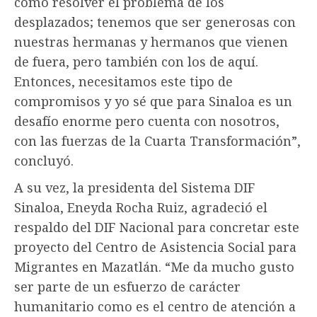
cómo resolver el problema de los
desplazados; tenemos que ser generosas con
nuestras hermanas y hermanos que vienen
de fuera, pero también con los de aquí.
Entonces, necesitamos este tipo de
compromisos y yo sé que para Sinaloa es un
desafío enorme pero cuenta con nosotros,
con las fuerzas de la Cuarta Transformación”,
concluyó.
A su vez, la presidenta del Sistema DIF
Sinaloa, Eneyda Rocha Ruiz, agradeció el
respaldo del DIF Nacional para concretar este
proyecto del Centro de Asistencia Social para
Migrantes en Mazatlán. “Me da mucho gusto
ser parte de un esfuerzo de carácter
humanitario como es el centro de atención a