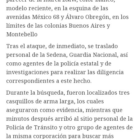
modelo reciente, en la esquina de las
avenidas México 68 y Álvaro Obregón, en los
límites de las colonias Buenos Aires y
Montebello
Tras el ataque, de inmediato, se traslado
personal de la Sedena, Guardia Nacional, así
como agentes de la policía estatal y de
investigaciones para realizar las diligencia
correspondientes a este hecho.
Durante la búsqueda, fueron localizados tres
casquillos de arma larga, los cuales
aseguraron como evidencia, mientras que
minutos después arribó al sitio personal de la
Policía de Tránsito y otro grupo de agentes de
la misma corporación para buscar más