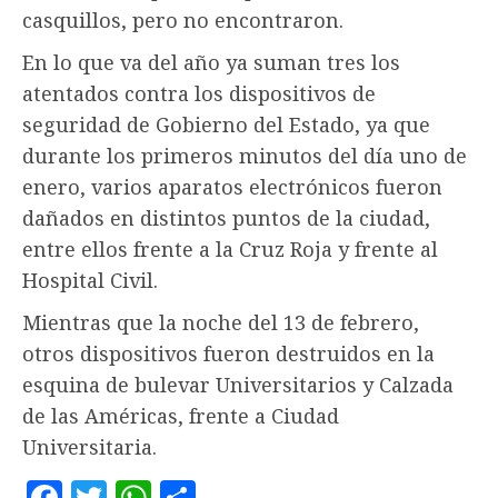
casquillos, pero no encontraron.
En lo que va del año ya suman tres los
atentados contra los dispositivos de
seguridad de Gobierno del Estado, ya que
durante los primeros minutos del día uno de
enero, varios aparatos electrónicos fueron
dañados en distintos puntos de la ciudad,
entre ellos frente a la Cruz Roja y frente al
Hospital Civil.
Mientras que la noche del 13 de febrero,
otros dispositivos fueron destruidos en la
esquina de bulevar Universitarios y Calzada
de las Américas, frente a Ciudad
Universitaria.