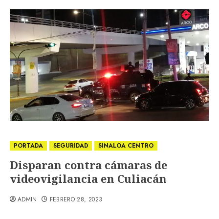
PORTADA
SEGURIDAD
SINALOA CENTRO
Disparan contra cámaras de
videovigilancia en Culiacán
ADMIN
FEBRERO 28, 2023