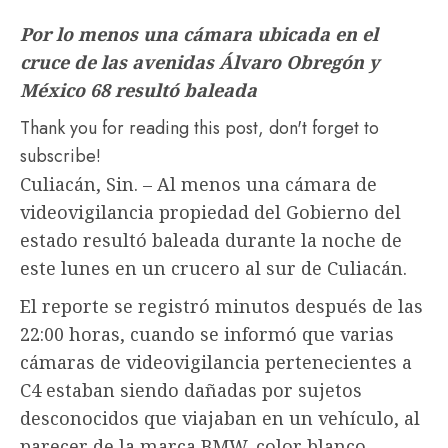
Por lo menos una cámara ubicada en el
cruce de las avenidas Álvaro Obregón y
México 68 resultó baleada
Thank you for reading this post, don't forget to
subscribe!
Culiacán, Sin. – Al menos una cámara de
videovigilancia propiedad del Gobierno del
estado resultó baleada durante la noche de
este lunes en un crucero al sur de Culiacán.
El reporte se registró minutos después de las
22:00 horas, cuando se informó que varias
cámaras de videovigilancia pertenecientes a
C4 estaban siendo dañadas por sujetos
desconocidos que viajaban en un vehículo, al
parecer de la marca BMW, color blanco,