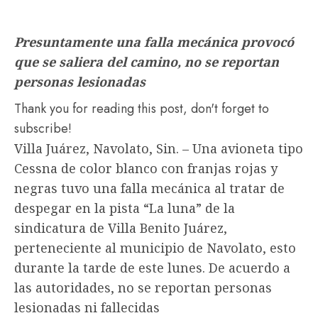
Presuntamente una falla mecánica provocó
que se saliera del camino, no se reportan
personas lesionadas
Thank you for reading this post, don't forget to
subscribe!
Villa Juárez, Navolato, Sin. – Una avioneta tipo
Cessna de color blanco con franjas rojas y
negras tuvo una falla mecánica al tratar de
despegar en la pista “La luna” de la
sindicatura de Villa Benito Juárez,
perteneciente al municipio de Navolato, esto
durante la tarde de este lunes. De acuerdo a
las autoridades, no se reportan personas
lesionadas ni fallecidas