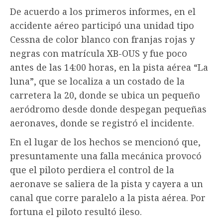
De acuerdo a los primeros informes, en el
accidente aéreo participó una unidad tipo
Cessna de color blanco con franjas rojas y
negras con matrícula XB-OUS y fue poco
antes de las 14:00 horas, en la pista aérea “La
luna”, que se localiza a un costado de la
carretera la 20, donde se ubica un pequeño
aeródromo desde donde despegan pequeñas
aeronaves, donde se registró el incidente.
En el lugar de los hechos se mencionó que,
presuntamente una falla mecánica provocó
que el piloto perdiera el control de la
aeronave se saliera de la pista y cayera a un
canal que corre paralelo a la pista aérea. Por
fortuna el piloto resultó ileso.