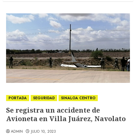
PORTADA
SEGURIDAD
SINALOA CENTRO
Se registra un accidente de
Avioneta en Villa Juárez, Navolato
ADMIN
JULIO 10, 2023