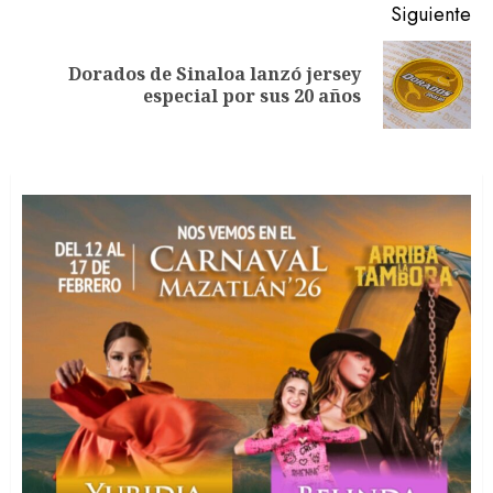
Siguiente
Dorados de Sinaloa lanzó jersey
Siguiente
especial por sus 20 años
entrada: