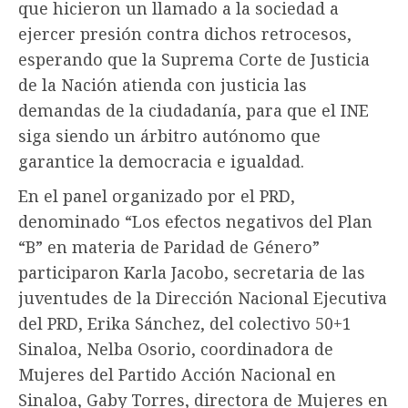
que hicieron un llamado a la sociedad a
ejercer presión contra dichos retrocesos,
esperando que la Suprema Corte de Justicia
de la Nación atienda con justicia las
demandas de la ciudadanía, para que el INE
siga siendo un árbitro autónomo que
garantice la democracia e igualdad.
En el panel organizado por el PRD,
denominado “Los efectos negativos del Plan
“B” en materia de Paridad de Género”
participaron Karla Jacobo, secretaria de las
juventudes de la Dirección Nacional Ejecutiva
del PRD, Erika Sánchez, del colectivo 50+1
Sinaloa, Nelba Osorio, coordinadora de
Mujeres del Partido Acción Nacional en
Sinaloa, Gaby Torres, directora de Mujeres en