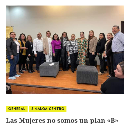
GENERAL
SINALOA CENTRO
Las Mujeres no somos un plan «B»