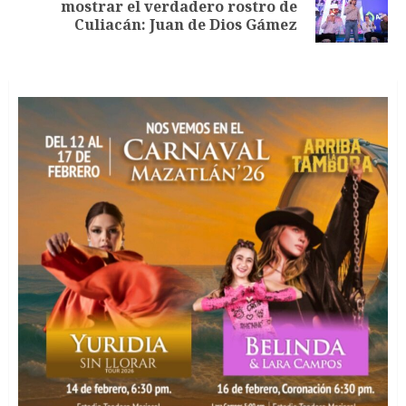
Siguiente
mostrar el verdadero rostro de
entrada:
Culiacán: Juan de Dios Gámez