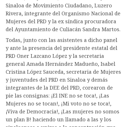
Sinaloa de Movimiento Ciudadano, Luzero
Rivera, integrante del Organismo Nacional de
Mujeres del PRD y la ex síndica procuradora
del Ayuntamiento de Culiacán Sandra Martos.
Todas, junto con las asistentes a dicho panel
y ante la presencia del presidente estatal del
PRD Oner Lazcano López y la secretaria
general Amada Hernández Madueño, Isabel
Cristina López Sauceda, secretaria de Mujeres
y juventudes del PRD en Sinaloa y demás
integrantes de la DEE del PRD, corearon de
pie las consignas: ¡El INE no se toca!, ¡Las
Mujeres no se tocan!, ¡Mi voto no se toca!,
¡Viva de Democracia!, ¡Las mujeres no somos
un plan B! haciendo un llamado a las y los