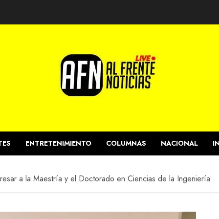
TES
ENTRETENIMIENTO
COLUMNAS
NACIONAL
I
resar a la Maestría y el Doctorado en Ciencias de la Ingeniería