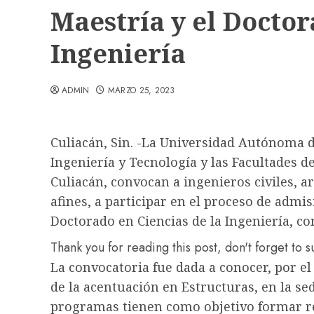
Maestría y el Doctor
Ingeniería
ADMIN
MARZO 25, 2023
Culiacán, Sin. -La Universidad Autónoma de
Ingeniería y Tecnología y las Facultades d
Culiacán, convocan a ingenieros civiles, a
afines, a participar en el proceso de admi
Doctorado en Ciencias de la Ingeniería, co
Thank you for reading this post, don't forget to 
La convocatoria fue dada a conocer, por e
de la acentuación en Estructuras, en la se
programas tienen como objetivo formar re