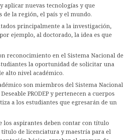
y aplicar nuevas tecnologías y que
de la región, el país y el mundo.
ados principalmente a la investigación,
or ejemplo, al doctorado, la idea es que
n reconocimiento en el Sistema Nacional de
studiantes la oportunidad de solicitar una
e alto nivel académico.
cadémico son miembros del Sistema Nacional
il Deseable PRODEP y pertenecen a cuerpos
tiza a los estudiantes que egresarán de un
ue los aspirantes deben contar con título
 título de licenciatura y maestría para el