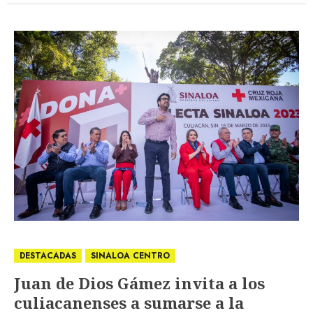
DESTACADAS
SINALOA CENTRO
Juan de Dios Gámez invita a los
culiacanenses a sumarse a la