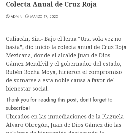
Colecta Anual de Cruz Roja
ADMIN
MARZO 17, 2023
Culiacán, Sin.- Bajo el lema “Una sola vez no
basta”, dio inicio la colecta anual de Cruz Roja
Mexicana, donde el alcalde Juan de Dios
Gámez Mendívil y el gobernador del estado,
Rubén Rocha Moya, hicieron el compromiso
de sumarse a esta noble causa a favor del
bienestar social.
Thank you for reading this post, don't forget to
subscribe!
Ubicados en las inmediaciones de la Plazuela
Álvaro Obregón, Juan de Dios Gámez dio las
palabras de bienvenida destacando la