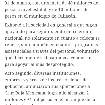
31 de marzo, con una meta de 40 millones de
pesos a nivel estatal, y de 10 millones de
pesos en el municipio de Culiacán.
Exhortó a la sociedad en general a que sigan
apoyando para seguir siendo un referente
nacional, no solamente en cuanto a colecta se
refiere, sino también en cuanto a programas
asistenciales a través del personal voluntario
que diariamente se levantaba a colaborar
para apoyar al más desprotegido.
Acto seguido, diversas instituciones,
empresas y áreas de los tres órdenes de
gobierno, anunciaron sus aportaciones a
Cruz Roja Mexicana, logrando alcanzar 2
millones 697 mil pesos en el arranque de la