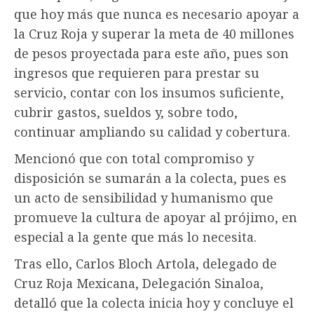
que hoy más que nunca es necesario apoyar a
la Cruz Roja y superar la meta de 40 millones
de pesos proyectada para este año, pues son
ingresos que requieren para prestar su
servicio, contar con los insumos suficiente,
cubrir gastos, sueldos y, sobre todo,
continuar ampliando su calidad y cobertura.
Mencionó que con total compromiso y
disposición se sumarán a la colecta, pues es
un acto de sensibilidad y humanismo que
promueve la cultura de apoyar al prójimo, en
especial a la gente que más lo necesita.
Tras ello, Carlos Bloch Artola, delegado de
Cruz Roja Mexicana, Delegación Sinaloa,
detalló que la colecta inicia hoy y concluye el