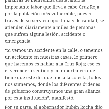
importante labor que lleva a cabo Cruz Roja
por la población más vulnerable, pues a
través de su servicio oportuna y de calidad, se
atienden diariamente a miles de personas
que sufren alguna lesión, accidente o
emergencia.
“Si vemos un accidente en la calle, o tenemos
un accidente en nuestras casas, lo primero
que hacemos es hablar a la Cruz Roja; ese es
el verdadero sentido y la importancia que
tiene que este día que inicia la colecta, todos
nos sumemos, donde los diferentes órdenes
de gobierno construyamos una gran alianza
por esta institución”, manifestó.
Por su parte, el gobernador Rubén Rocha dijo