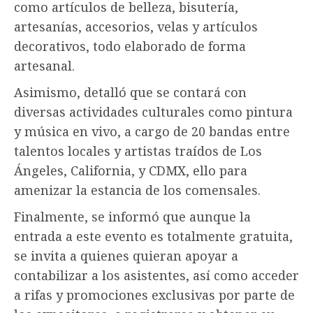
como artículos de belleza, bisutería,
artesanías, accesorios, velas y artículos
decorativos, todo elaborado de forma
artesanal.
Asimismo, detalló que se contará con
diversas actividades culturales como pintura
y música en vivo, a cargo de 20 bandas entre
talentos locales y artistas traídos de Los
Ángeles, California, y CDMX, ello para
amenizar la estancia de los comensales.
Finalmente, se informó que aunque la
entrada a este evento es totalmente gratuita,
se invita a quienes quieran apoyar a
contabilizar a los asistentes, así como acceder
a rifas y promociones exclusivas por parte de