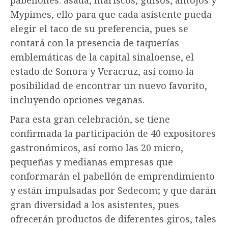
Mypimes, ello para que cada asistente pueda
elegir el taco de su preferencia, pues se
contará con la presencia de taquerías
emblemáticas de la capital sinaloense, el
estado de Sonora y Veracruz, así como la
posibilidad de encontrar un nuevo favorito,
incluyendo opciones veganas.
Para esta gran celebración, se tiene
confirmada la participación de 40 expositores
gastronómicos, así como las 20 micro,
pequeñas y medianas empresas que
conformarán el pabellón de emprendimiento
y están impulsadas por Sedecom; y que darán
gran diversidad a los asistentes, pues
ofrecerán productos de diferentes giros, tales