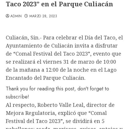
Taco 2023” en el Parque Culiacán
ADMIN
MARZO 28, 2023
Culiacán, Sin.- Para celebrar el Día del Taco, el
Ayuntamiento de Culiacán invita a disfrutar
de “Comal Festival del Taco 2023”, evento que
se realizará el viernes 31 de marzo de 10:00
de la mañana a 12:00 de la noche en el Lago
Encantado del Parque Culiacán.
Thank you for reading this post, don't forget to
subscribe!
Al respecto, Roberto Valle Leal, director de
Mejora Regulatoria, explicó que “Comal
Festival del Taco 2023”, se dividirá en 5
pabellones: asada, mariscos, guisos, antojos y