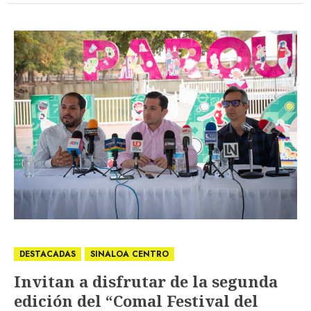
DESTACADAS
SINALOA CENTRO
Invitan a disfrutar de la segunda
edición del “Comal Festival del