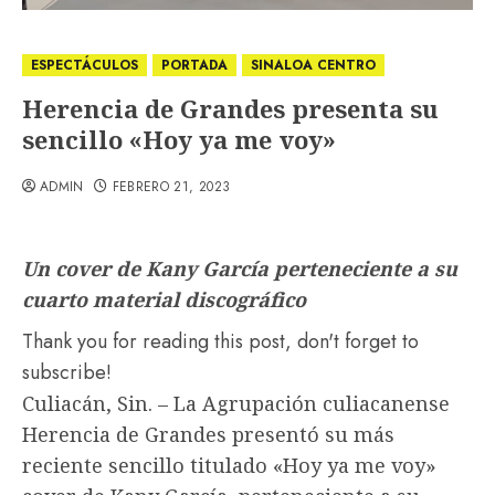
ESPECTÁCULOS
PORTADA
SINALOA CENTRO
Herencia de Grandes presenta su
sencillo «Hoy ya me voy»
ADMIN
FEBRERO 21, 2023
Un cover de Kany García perteneciente a su
cuarto material discográfico
Thank you for reading this post, don't forget to
subscribe!
Culiacán, Sin. – La Agrupación culiacanense
Herencia de Grandes presentó su más
reciente sencillo titulado «Hoy ya me voy»