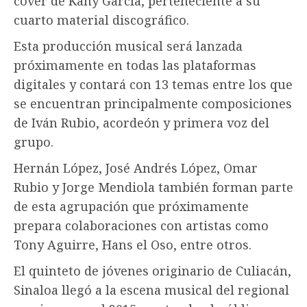
cover de Kany García, perteneciente a su
cuarto material discográfico.
Esta producción musical será lanzada
próximamente en todas las plataformas
digitales y contará con 13 temas entre los que
se encuentran principalmente composiciones
de Iván Rubio, acordeón y primera voz del
grupo.
Hernán López, José Andrés López, Omar
Rubio y Jorge Mendiola también forman parte
de esta agrupación que próximamente
prepara colaboraciones con artistas como
Tony Aguirre, Hans el Oso, entre otros.
El quinteto de jóvenes originario de Culiacán,
Sinaloa llegó a la escena musical del regional