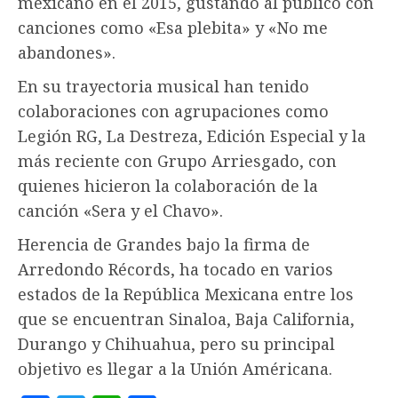
mexicano en el 2015, gustando al público con
canciones como «Esa plebita» y «No me
abandones».
En su trayectoria musical han tenido
colaboraciones con agrupaciones como
Legión RG, La Destreza, Edición Especial y la
más reciente con Grupo Arriesgado, con
quienes hicieron la colaboración de la
canción «Sera y el Chavo».
Herencia de Grandes bajo la firma de
Arredondo Récords, ha tocado en varios
estados de la República Mexicana entre los
que se encuentran Sinaloa, Baja California,
Durango y Chihuahua, pero su principal
objetivo es llegar a la Unión Américana.