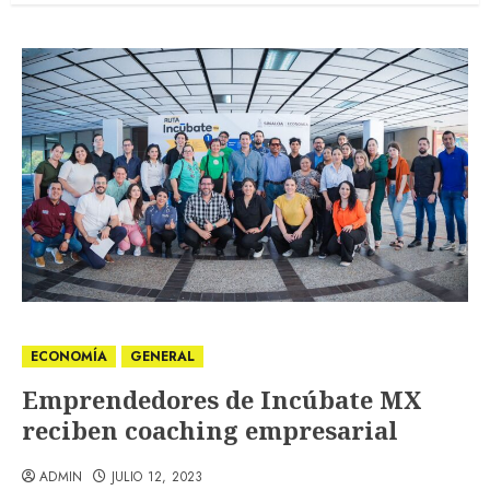
ECONOMÍA
GENERAL
Emprendedores de Incúbate MX
reciben coaching empresarial
ADMIN
JULIO 12, 2023