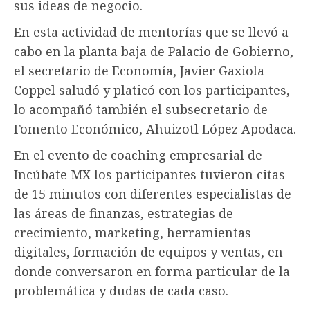
sus ideas de negocio.
En esta actividad de mentorías que se llevó a
cabo en la planta baja de Palacio de Gobierno,
el secretario de Economía, Javier Gaxiola
Coppel saludó y platicó con los participantes,
lo acompañó también el subsecretario de
Fomento Económico, Ahuizotl López Apodaca.
En el evento de coaching empresarial de
Incúbate MX los participantes tuvieron citas
de 15 minutos con diferentes especialistas de
las áreas de finanzas, estrategias de
crecimiento, marketing, herramientas
digitales, formación de equipos y ventas, en
donde conversaron en forma particular de la
problemática y dudas de cada caso.