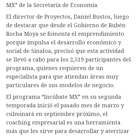
MX” de la Secretaría de Economía.
El director de Proyectos, Daniel Bustos, luego
de destacar que desde el Gobierno de Rubén
Rocha Moya se fomenta el emprendimiento
porque impulsa el desarrollo económico y
social de Sinaloa, precisó que esta actividad
se llevó a cabo para los 2,519 participantes del
programa, quienes requieren de un
especialista para que atiendan áreas muy
particulares de sus modelos de negocio.
El programa “Incúbate MX” en su segunda
temporada inició el pasado mes de marzo y
culminará en septiembre próximo, el
coaching empresarial es una herramienta
más que les sirve para desarrollar y aterrizar