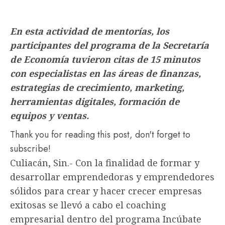
En esta actividad de mentorías, los
participantes del programa de la Secretaría
de Economía tuvieron citas de 15 minutos
con especialistas en las áreas de finanzas,
estrategias de crecimiento, marketing,
herramientas digitales, formación de
equipos y ventas.
Thank you for reading this post, don't forget to
subscribe!
Culiacán, Sin.- Con la finalidad de formar y
desarrollar emprendedoras y emprendedores
sólidos para crear y hacer crecer empresas
exitosas se llevó a cabo el coaching
empresarial dentro del programa Incúbate