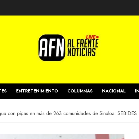
TES
ENTRETENIMIENTO
COLUMNAS
NACIONAL
I
agua con pipas en más de 263 comunidades de Sinaloa: SEBIDES