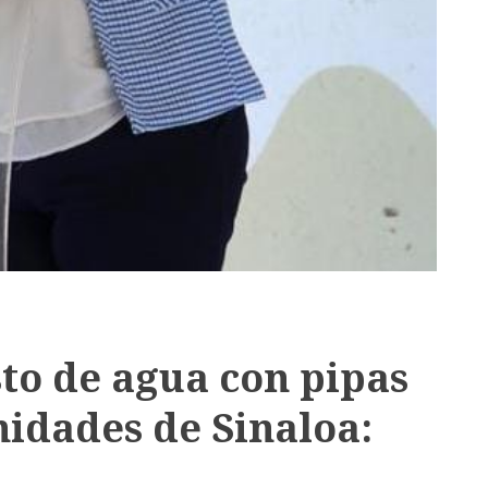
sto de agua con pipas
idades de Sinaloa: