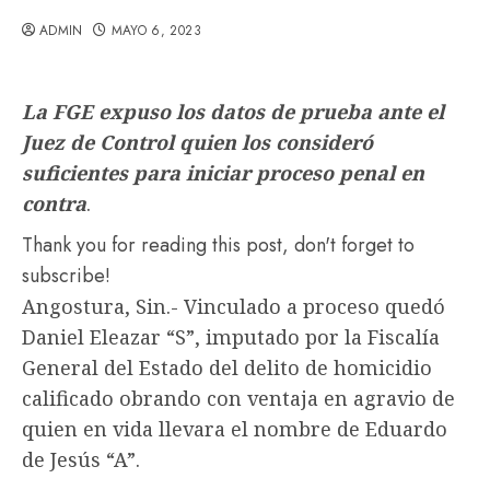
ADMIN
MAYO 6, 2023
La FGE expuso los datos de prueba ante el
Juez de Control quien los consideró
suficientes para iniciar proceso penal en
contra
.
Thank you for reading this post, don't forget to
subscribe!
Angostura, Sin.- Vinculado a proceso quedó
Daniel Eleazar “S”, imputado por la Fiscalía
General del Estado del delito de homicidio
calificado obrando con ventaja en agravio de
quien en vida llevara el nombre de Eduardo
de Jesús “A”.