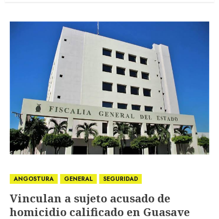
ANGOSTURA
GENERAL
SEGURIDAD
Vinculan a sujeto acusado de
homicidio calificado en Guasave