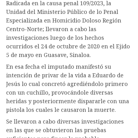
Radicada en la causa penal 109/2023, la
Unidad del Ministerio Público de lo Penal
Especializada en Homicidio Doloso Región
Centro-Norte; llevaron a cabo las
investigaciones luego de los hechos
ocurridos el 24 de octubre de 2020 en el Ejido
5 de mayo en Guasave, Sinaloa.
En esa fecha el imputado manifestó su
intención de privar de la vida a Eduardo de
Jesús lo cual concretó agrediéndolo primero
con un cuchillo, provocándole diversas
heridas y posteriormente dispararle con una
pistola los cuales le causaron la muerte.
Se llevaron a cabo diversas investigaciones
en las que se obtuvieron las pruebas