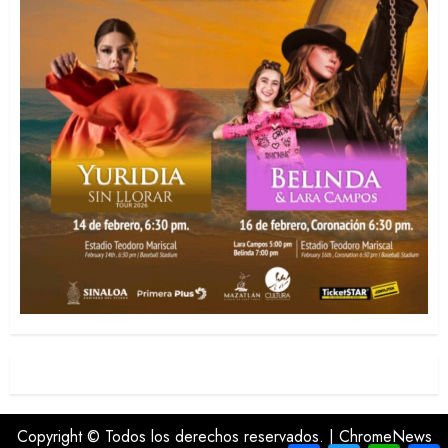
Copyright © Todos los derechos reservados.
|
ChromeNews