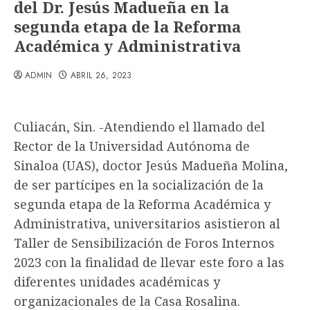
del Dr. Jesús Madueña en la
segunda etapa de la Reforma
Académica y Administrativa
ADMIN
ABRIL 26, 2023
Culiacán, Sin. -Atendiendo el llamado del
Rector de la Universidad Autónoma de
Sinaloa (UAS), doctor Jesús Madueña Molina,
de ser partícipes en la socialización de la
segunda etapa de la Reforma Académica y
Administrativa, universitarios asistieron al
Taller de Sensibilización de Foros Internos
2023 con la finalidad de llevar este foro a las
diferentes unidades académicas y
organizacionales de la Casa Rosalina.