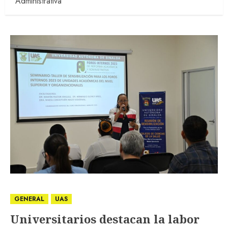
Administrativa
GENERAL
UAS
Universitarios destacan la labor