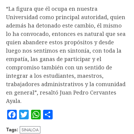
“La figura que él ocupa en nuestra
Universidad como principal autoridad, quien
además ha detonado este cambio, él mismo
lo ha convocado, entonces es natural que sea
quien abandere estos propósitos y desde
luego nos sentimos en sintonía, con toda la
empatía, las ganas de participar y el
compromiso también con un sentido de
integrar a los estudiantes, maestros,
trabajadores administrativos y la comunidad
en general”, resaltó Juan Pedro Cervantes
Ayala.
Facebook
Twitter
WhatsApp
Compartir
Tags:
SINALOA