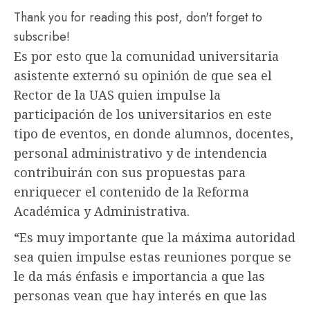
Thank you for reading this post, don't forget to
subscribe!
Es por esto que la comunidad universitaria
asistente externó su opinión de que sea el
Rector de la UAS quien impulse la
participación de los universitarios en este
tipo de eventos, en donde alumnos, docentes,
personal administrativo y de intendencia
contribuirán con sus propuestas para
enriquecer el contenido de la Reforma
Académica y Administrativa.
“Es muy importante que la máxima autoridad
sea quien impulse estas reuniones porque se
le da más énfasis e importancia a que las
personas vean que hay interés en que las