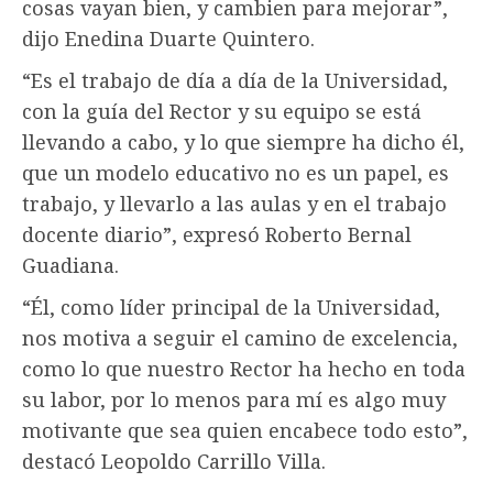
cosas vayan bien, y cambien para mejorar”,
dijo Enedina Duarte Quintero.
“Es el trabajo de día a día de la Universidad,
con la guía del Rector y su equipo se está
llevando a cabo, y lo que siempre ha dicho él,
que un modelo educativo no es un papel, es
trabajo, y llevarlo a las aulas y en el trabajo
docente diario”, expresó Roberto Bernal
Guadiana.
“Él, como líder principal de la Universidad,
nos motiva a seguir el camino de excelencia,
como lo que nuestro Rector ha hecho en toda
su labor, por lo menos para mí es algo muy
motivante que sea quien encabece todo esto”,
destacó Leopoldo Carrillo Villa.