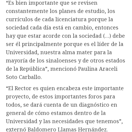
“Es bien importante que se revisen
constantemente los planes de estudio, los
currículos de cada licenciatura porque la
sociedad cada día está en cambio, entonces
hay que estar acorde con la sociedad (…) debe
ser él principalmente porque es el líder de la
Universidad, nuestra alma mater para la
mayoría de los sinaloenses y de otros estados
de la República”, mencionó Paulina Araceli
Soto Carballo.
“El Rector es quien encabeza este importante
proyecto, de estos importantes foros para
todos, se dará cuenta de un diagnóstico en
general de cómo estamos dentro de la
Universidad y las necesidades que tenemos”,
externó Baldomero Llamas Hernández.