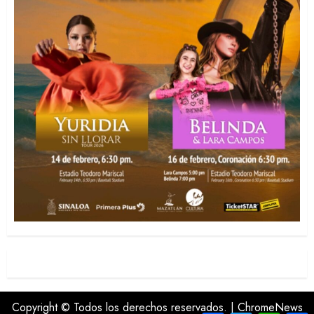
Copyright © Todos los derechos reservados.
|
ChromeNews