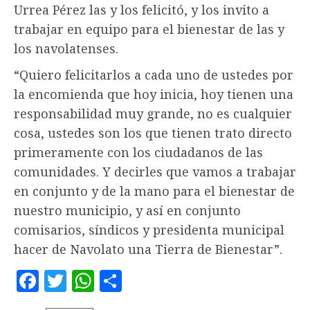
Urrea Pérez las y los felicitó, y los invito a
trabajar en equipo para el bienestar de las y
los navolatenses.
“Quiero felicitarlos a cada uno de ustedes por
la encomienda que hoy inicia, hoy tienen una
responsabilidad muy grande, no es cualquier
cosa, ustedes son los que tienen trato directo
primeramente con los ciudadanos de las
comunidades. Y decirles que vamos a trabajar
en conjunto y de la mano para el bienestar de
nuestro municipio, y así en conjunto
comisarios, síndicos y presidenta municipal
hacer de Navolato una Tierra de Bienestar”.
Facebook
Twitter
WhatsApp
Compartir