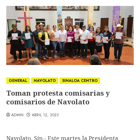
GENERAL
NAVOLATO
SINALOA CENTRO
Toman protesta comisarias y
comisarios de Navolato
ADMIN
ABRIL 12, 2023
Navolato, Sin.- Este martes la Presidenta