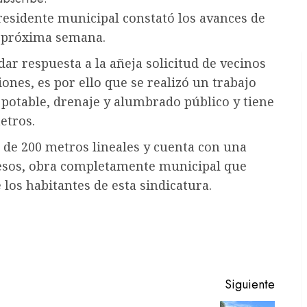
residente municipal constató los avances de
la próxima semana.
dar respuesta a la añeja solicitud de vecinos
ones, es por ello que se realizó un trabajo
a potable, drenaje y alumbrado público y tiene
etros.
de 200 metros lineales y cuenta con una
pesos, obra completamente municipal que
 los habitantes de esta sindicatura.
Siguiente