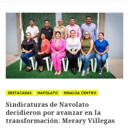
DESTACADAS
NAVOLATO
SINALOA CENTRO
Sindicaturas de Navolato
decidieron por avanzar en la
transformación: Merary Villegas