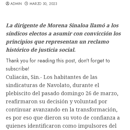
ADMIN
MARZO 30, 2023
La dirigente de Morena Sinaloa llamó a los
síndicos electos a asumir con convicción los
principios que representan un reclamo
histórico de justicia social.
Thank you for reading this post, don't forget to
subscribe!
Culiacán, Sin.- Los habitantes de las
sindicaturas de Navolato, durante el
plebiscito del pasado domingo 26 de marzo,
reafirmaron su decisión y voluntad por
continuar avanzando en la transformación,
es por eso que dieron su voto de confianza a
quienes identificaron como impulsores del