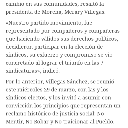
cambio en sus comunidades, resaltó la
presidenta de Morena, Merary Villegas.
«Nuestro partido movimiento, fue
representado por compañeros y compañeras
que haciendo válidos sus derechos políticos,
decidieron participar en la elección de
síndicos, su esfuerzo y compromiso se vio
concretado al lograr el triunfo en las 7
sindicaturas», indicó.
Por lo anterior, Villegas Sánchez, se reunió
este miércoles 29 de marzo, con las y los
síndicos electos, y los invitó a asumir con
convicción los principios que representan un
reclamo histórico de justicia social: No
Mentir, No Robar y No traicionar al Pueblo.