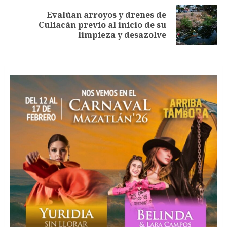
Evalúan arroyos y drenes de
Siguiente
Culiacán previo al inicio de su
entrada:
limpieza y desazolve