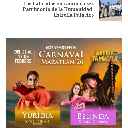
Las Labradas en camino a ser
Siguiente
Patrimonio de la Humanidad:
entrada:
Estrella Palacios