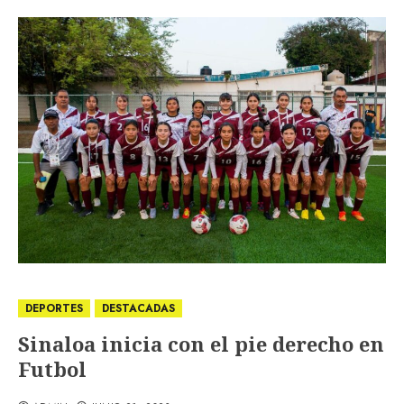
DEPORTES
DESTACADAS
Sinaloa inicia con el pie derecho en
Futbol