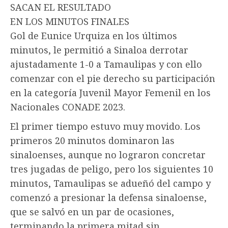
SACAN EL RESULTADO
EN LOS MINUTOS FINALES
Gol de Eunice Urquiza en los últimos
minutos, le permitió a Sinaloa derrotar
ajustadamente 1-0 a Tamaulipas y con ello
comenzar con el pie derecho su participación
en la categoría Juvenil Mayor Femenil en los
Nacionales CONADE 2023.
El primer tiempo estuvo muy movido. Los
primeros 20 minutos dominaron las
sinaloenses, aunque no lograron concretar
tres jugadas de peligo, pero los siguientes 10
minutos, Tamaulipas se adueñó del campo y
comenzó a presionar la defensa sinaloense,
que se salvó en un par de ocasiones,
terminando la primera mitad sin