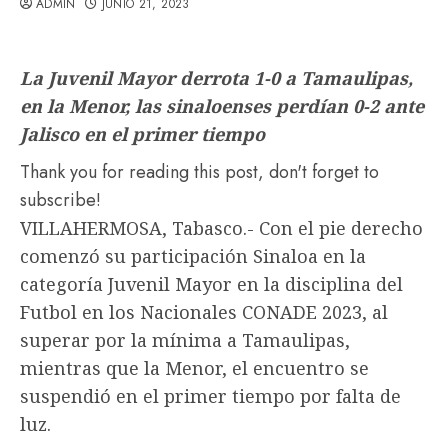
ADMIN
JUNIO 21, 2023
La Juvenil Mayor derrota 1-0 a Tamaulipas,
en la Menor, las sinaloenses perdían 0-2 ante
Jalisco en el primer tiempo
Thank you for reading this post, don't forget to
subscribe!
VILLAHERMOSA, Tabasco.- Con el pie derecho
comenzó su participación Sinaloa en la
categoría Juvenil Mayor en la disciplina del
Futbol en los Nacionales CONADE 2023, al
superar por la mínima a Tamaulipas,
mientras que la Menor, el encuentro se
suspendió en el primer tiempo por falta de
luz.