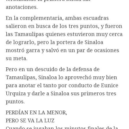
anotaciones.
En la complementaria, ambas escuadras
salieron en busca de los tres puntos, y fueron
las Tamaulipas quienes estuvieron muy cerca
de lograrlo, pero la portera de Sinaloa
mostró garra y salvó en un par de ocasiones
su meta.
Pero en un descuido de la defensa de
Tamaulipas, Sinaloa lo aprovechó muy bien
para anotar el tanto por conducto de Eunice
Urquiza y darle a Sinaloa sus primeros tres
puntos.
PERDÍAN EN LA MENOR,
PERO SE VA LA LUZ
Cuando se jugaban los minutos finales de la