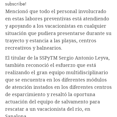
subscribe!
Mencionó que todo el personal involucrado
en estas labores preventivas está atendiendo
y apoyando a los vacacionistas en cualquier
situación que pudiera presentarse durante su
trayecto y estancia a las playas, centros
recreativos y balnearios.
El titular de la SSPyTM Sergio Antonio Leyva,
también reconoció el esfuerzo que está
realizando el gran equipo multidisciplinario
que se encuentra en los diferentes módulos
de atención instados en los diferentes centros
de esparcimiento y resaltó la oportuna
actuación del equipo de salvamento para
rescatar a un vacacionista del río, en
Sanalona.