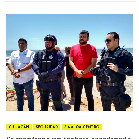
CULIACÁN
SEGURIDAD
SINALOA CENTRO