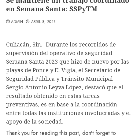
Se mantiene un trabajo coordinado
en Semana Santa: SSPyTM
ADMIN
ABRIL 8, 2023
Culiacán, Sin. -Durante los recorridos de
supervisión del operativo de seguridad
Semana Santa 2023 que hizo de nuevo por las
playas de Ponce y El Vigía, el Secretario de
Seguridad Pública y Tránsito Municipal
Sergio Antonio Leyva López, destacó que el
resultado obtenido en estas tareas
preventivas, es en base a la coordinación
entre todas las instituciones involucradas y el
apoyo de la sociedad.
Thank you for reading this post, don't forget to