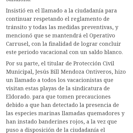
Insistió en el llamado a la ciudadanía para
continuar respetando el reglamento de
tránsito y todas las medidas preventivas, y
mencionó que se mantendrá el Operativo
Carrusel, con la finalidad de lograr concluir
este periodo vacacional con un saldo blanco.
Por su parte, el titular de Protección Civil
Municipal, Jesús Bill Mendoza Ontiveros, hizo
un llamado a todos los vacacionistas que
visitan estas playas de la sindicatura de
Eldorado. para que tomen precauciones
debido a que han detectado la presencia de
las especies marinas llamadas quemadores y
han instado banderines rojos, a la vez que
puso a disposición de la ciudadanía el