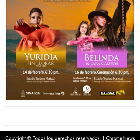
Copyright © Todos los derechos reservados.
|
ChromeNews