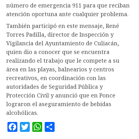
número de emergencia 911 para que reciban
atención oportuna ante cualquier problema.
También participó en este mensaje, René
Torres Padilla, director de Inspección y
Vigilancia del Ayuntamiento de Culiacán,
quien dio a conocer que se encuentra
realizando el trabajo que le compete a su
área en las playas, balnearios y centros
recreativos, en coordinación con las
autoridades de Seguridad Pública y
Protección Civil y anunció que en Ponce
lograron el aseguramiento de bebidas
alcohólicas.
Facebook
Twitter
WhatsApp
Compartir