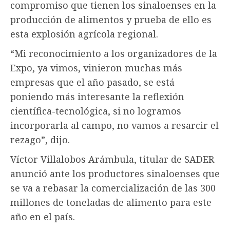
compromiso que tienen los sinaloenses en la
producción de alimentos y prueba de ello es
esta explosión agrícola regional.
“Mi reconocimiento a los organizadores de la
Expo, ya vimos, vinieron muchas más
empresas que el año pasado, se está
poniendo más interesante la reflexión
científica-tecnológica, si no logramos
incorporarla al campo, no vamos a resarcir el
rezago”, dijo.
Víctor Villalobos Arámbula, titular de SADER
anunció ante los productores sinaloenses que
se va a rebasar la comercialización de las 300
millones de toneladas de alimento para este
año en el país.