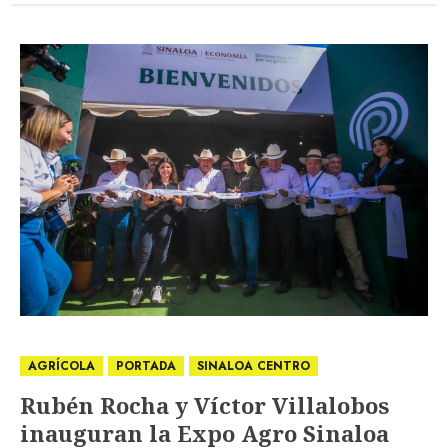
AGRÍCOLA
PORTADA
SINALOA CENTRO
Rubén Rocha y Víctor Villalobos
inauguran la Expo Agro Sinaloa