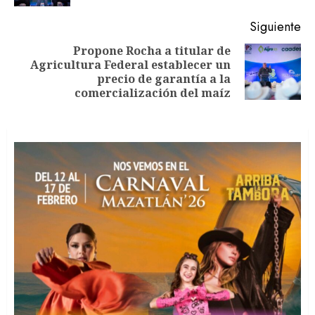
Siguiente
Propone Rocha a titular de
Agricultura Federal establecer un
Siguiente
precio de garantía a la
entrada:
comercialización del maíz