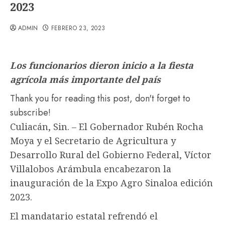
2023
ADMIN
FEBRERO 23, 2023
Los funcionarios dieron inicio a la fiesta
agrícola más importante del país
Thank you for reading this post, don't forget to
subscribe!
Culiacán, Sin. – El Gobernador Rubén Rocha
Moya y el Secretario de Agricultura y
Desarrollo Rural del Gobierno Federal, Víctor
Villalobos Arámbula encabezaron la
inauguración de la Expo Agro Sinaloa edición
2023.
El mandatario estatal refrendó el