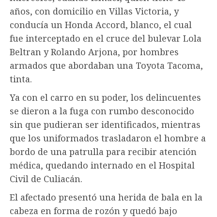
años, con domicilio en Villas Victoria, y
conducía un Honda Accord, blanco, el cual
fue interceptado en el cruce del bulevar Lola
Beltran y Rolando Arjona, por hombres
armados que abordaban una Toyota Tacoma,
tinta.
Ya con el carro en su poder, los delincuentes
se dieron a la fuga con rumbo desconocido
sin que pudieran ser identificados, mientras
que los uniformados trasladaron el hombre a
bordo de una patrulla para recibir atención
médica, quedando internado en el Hospital
Civil de Culiacán.
El afectado presentó una herida de bala en la
cabeza en forma de rozón y quedó bajo