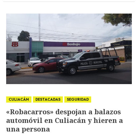
CULIACÁN
DESTACADAS
SEGURIDAD
«Robacarros» despojan a balazos
automóvil en Culiacán y hieren a
una persona