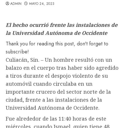
ADMIN
MAYO 24, 2023
El hecho ocurrió frente las instalaciones de
la Universidad Autónoma de Occidente
Thank you for reading this post, don't forget to
subscribe!
Culiacán, Sin. – Un hombre resultó con un
balazo en el cuerpo tras haber sido agredido
a tiros durante el despojo violento de su
automóvil cuando circulaba en un
importante crucero del sector norte de la
ciudad, frente a las instalaciones de la
Universidad Autónoma de Occidente.
Fue alrededor de las 11:40 horas de este
miércoles, cuando Ismael, quien tiene 48