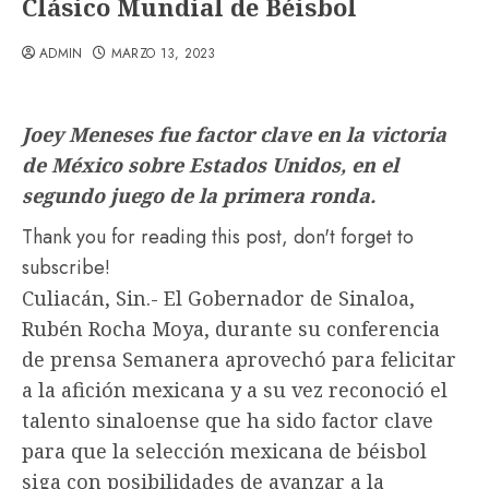
Clásico Mundial de Béisbol
ADMIN
MARZO 13, 2023
Joey Meneses fue factor clave en la victoria
de México sobre Estados Unidos, en el
segundo juego de la primera ronda.
Thank you for reading this post, don't forget to
subscribe!
Culiacán, Sin.- El Gobernador de Sinaloa,
Rubén Rocha Moya, durante su conferencia
de prensa Semanera aprovechó para felicitar
a la afición mexicana y a su vez reconoció el
talento sinaloense que ha sido factor clave
para que la selección mexicana de béisbol
siga con posibilidades de avanzar a la