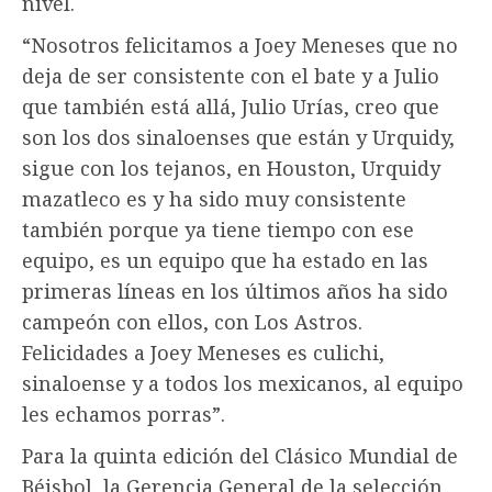
nivel.
“Nosotros felicitamos a Joey Meneses que no
deja de ser consistente con el bate y a Julio
que también está allá, Julio Urías, creo que
son los dos sinaloenses que están y Urquidy,
sigue con los tejanos, en Houston, Urquidy
mazatleco es y ha sido muy consistente
también porque ya tiene tiempo con ese
equipo, es un equipo que ha estado en las
primeras líneas en los últimos años ha sido
campeón con ellos, con Los Astros.
Felicidades a Joey Meneses es culichi,
sinaloense y a todos los mexicanos, al equipo
les echamos porras”.
Para la quinta edición del Clásico Mundial de
Béisbol, la Gerencia General de la selección