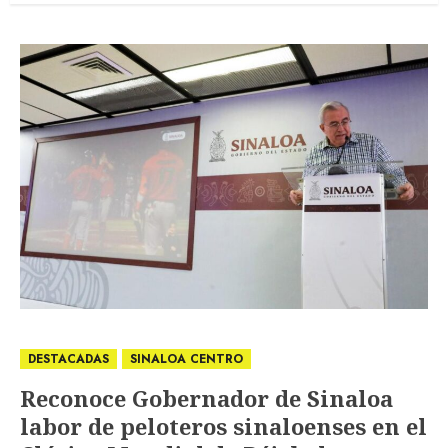
DESTACADAS
SINALOA CENTRO
Reconoce Gobernador de Sinaloa
labor de peloteros sinaloenses en el