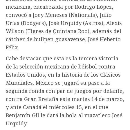
mexicana, encabezada por Rodrigo López,
convocó a Joey Meneses (Nationals), Julio
Urías (Dodgers), José Urquidy (Astros), Alexis
Wilson (Tigres de Quintana Roo), además del
cátcher de bullpen guasavense, José Heberto
Félix.
Cabe destacar que esta es la tercera victoria
de la selección mexicana de béisbol contra
Estados Unidos, en la historia de los Clásicos
Mundiales. México se jugará su pase a la
segunda ronda con par de juegos por delante,
contra Gran Bretaña este martes 14 de marzo,
y ante Canadá el miércoles 15, en el que
Benjamín Gil le dará la bola al mazatleco José
Urquidy.