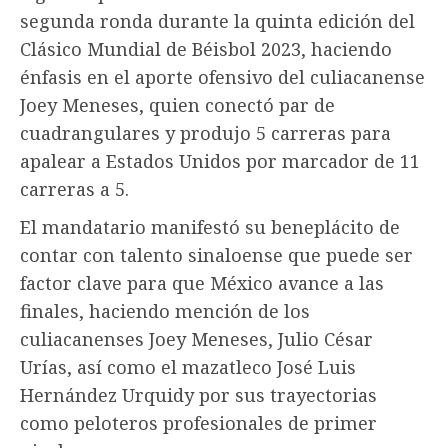
segunda ronda durante la quinta edición del
Clásico Mundial de Béisbol 2023, haciendo
énfasis en el aporte ofensivo del culiacanense
Joey Meneses, quien conectó par de
cuadrangulares y produjo 5 carreras para
apalear a Estados Unidos por marcador de 11
carreras a 5.
El mandatario manifestó su beneplácito de
contar con talento sinaloense que puede ser
factor clave para que México avance a las
finales, haciendo mención de los
culiacanenses Joey Meneses, Julio César
Urías, así como el mazatleco José Luis
Hernández Urquidy por sus trayectorias
como peloteros profesionales de primer