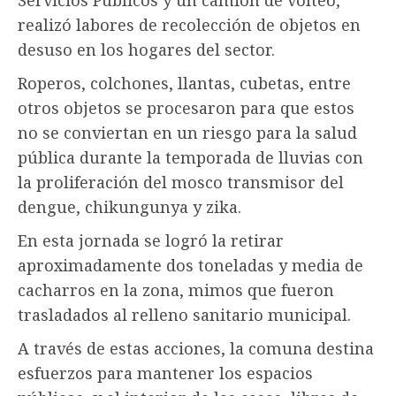
realizó labores de recolección de objetos en
desuso en los hogares del sector.
Roperos, colchones, llantas, cubetas, entre
otros objetos se procesaron para que estos
no se conviertan en un riesgo para la salud
pública durante la temporada de lluvias con
la proliferación del mosco transmisor del
dengue, chikungunya y zika.
En esta jornada se logró la retirar
aproximadamente dos toneladas y media de
cacharros en la zona, mimos que fueron
trasladados al relleno sanitario municipal.
A través de estas acciones, la comuna destina
esfuerzos para mantener los espacios