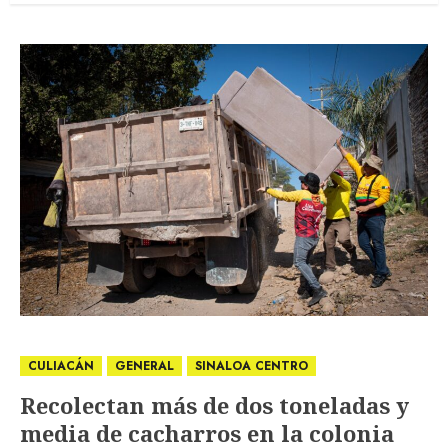
CULIACÁN
GENERAL
SINALOA CENTRO
Recolectan más de dos toneladas y
media de cacharros en la colonia