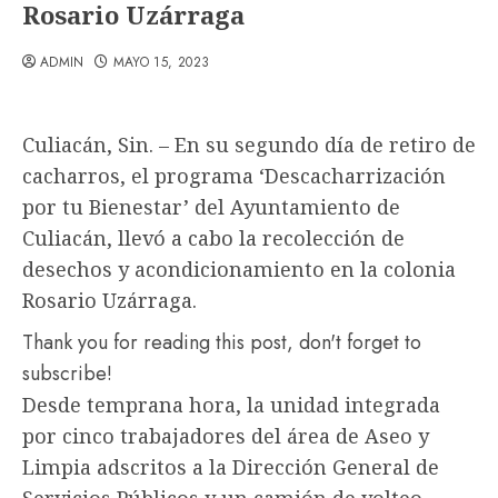
Rosario Uzárraga
ADMIN
MAYO 15, 2023
Culiacán, Sin. – En su segundo día de retiro de
cacharros, el programa ‘Descacharrización
por tu Bienestar’ del Ayuntamiento de
Culiacán, llevó a cabo la recolección de
desechos y acondicionamiento en la colonia
Rosario Uzárraga.
Thank you for reading this post, don't forget to
subscribe!
Desde temprana hora, la unidad integrada
por cinco trabajadores del área de Aseo y
Limpia adscritos a la Dirección General de
Servicios Públicos y un camión de volteo,