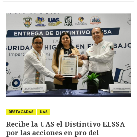
DESTACADAS
UAS
Recibe la UAS el Distintivo ELSSA
por las acciones en pro del