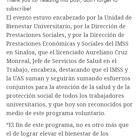
subscribe!
El evento estuvo encabezado por la Unidad de
Bienestar Universitario, por la Dirección de
Prestaciones Sociales, y por la Dirección de
Prestaciones Económicas y Sociales del IMSS
en Sinaloa, que el licenciado Aureliano Cruz
Monreal, Jefe de Servicios de Salud en el
Trabajo, encabeza, destacando que el IMSS y
la UAS suman y seguirán sumando esfuerzos
conjuntos para la atención de la salud y de la
protección social de todos los trabajadores
universitarios, y que hoy son reconocidos por
medio de este programa voluntario.
“El fin de este programa, no es otro más que
el de lograr elevar el bienestar de los