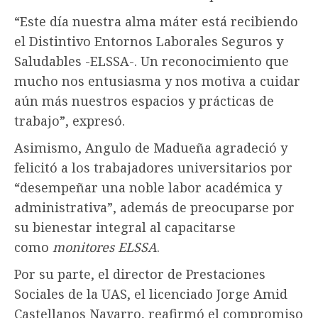
“Este día nuestra alma máter está recibiendo
el Distintivo Entornos Laborales Seguros y
Saludables -ELSSA-. Un reconocimiento que
mucho nos entusiasma y nos motiva a cuidar
aún más nuestros espacios y prácticas de
trabajo”, expresó.
Asimismo, Angulo de Madueña agradeció y
felicitó a los trabajadores universitarios por
“desempeñar una noble labor académica y
administrativa”, además de preocuparse por
su bienestar integral al capacitarse
como
monitores ELSSA
.
Por su parte, el director de Prestaciones
Sociales de la UAS, el licenciado Jorge Amid
Castellanos Navarro, reafirmó el compromiso