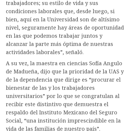
trabajadores; su estilo de vida y sus
condiciones laborales que, desde luego, si
bien, aquí en la Universidad son de altísimo
nivel, seguramente hay áreas de oportunidad
en las que podemos trabajar juntos y
alcanzar la parte más óptima de nuestras
actividades laborales”, señaló.
A su vez, la maestra en ciencias Sofía Angulo
de Madueña, dijo que la prioridad de la UAS y
de la dependencia que dirige es “procurar el
bienestar de las y los trabajadores
universitarios” por lo que se congratulan al
recibir este distintivo que demuestra el
respaldo del Instituto Mexicano del Seguro
Social, “una institución imprescindible en la
vida de las familias de nuestro país”.