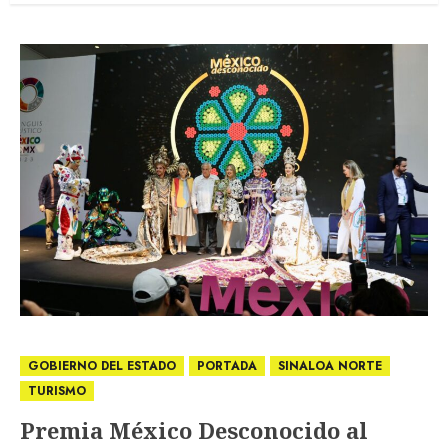
GOBIERNO DEL ESTADO
PORTADA
SINALOA NORTE
TURISMO
Premia México Desconocido al