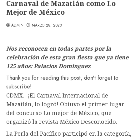
Carnaval de Mazatlán como Lo
Mejor de México
ADMIN
MARZO 28, 2023
Nos reconocen en todas partes por la
celebración de esta gran fiesta que ya tiene
125 años: Palacios Domínguez
Thank you for reading this post, don't forget to
subscribe!
CDMX.- ¡El Carnaval Internacional de
Mazatlán, lo logró! Obtuvo el primer lugar
del concurso Lo mejor de México, que
organizó la revista México Desconocido.
La Perla del Pacífico participó en la categoría,