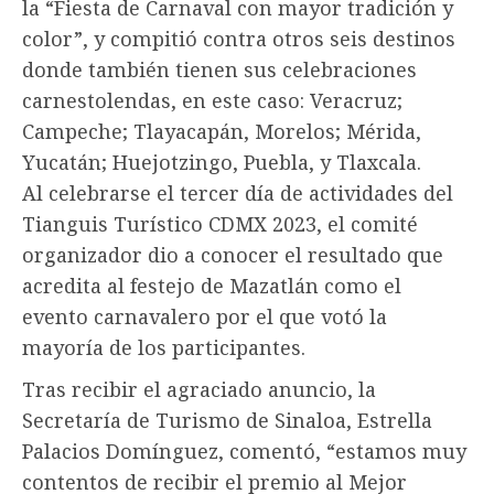
la “Fiesta de Carnaval con mayor tradición y
color”, y compitió contra otros seis destinos
donde también tienen sus celebraciones
carnestolendas, en este caso: Veracruz;
Campeche; Tlayacapán, Morelos; Mérida,
Yucatán; Huejotzingo, Puebla, y Tlaxcala.
Al celebrarse el tercer día de actividades del
Tianguis Turístico CDMX 2023, el comité
organizador dio a conocer el resultado que
acredita al festejo de Mazatlán como el
evento carnavalero por el que votó la
mayoría de los participantes.
Tras recibir el agraciado anuncio, la
Secretaría de Turismo de Sinaloa, Estrella
Palacios Domínguez, comentó, “estamos muy
contentos de recibir el premio al Mejor