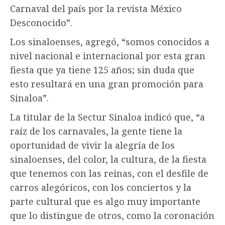
Carnaval del país por la revista México
Desconocido”.
Los sinaloenses, agregó, “somos conocidos a
nivel nacional e internacional por esta gran
fiesta que ya tiene 125 años; sin duda que
esto resultará en una gran promoción para
Sinaloa”.
La titular de la Sectur Sinaloa indicó que, “a
raíz de los carnavales, la gente tiene la
oportunidad de vivir la alegría de los
sinaloenses, del color, la cultura, de la fiesta
que tenemos con las reinas, con el desfile de
carros alegóricos, con los conciertos y la
parte cultural que es algo muy importante
que lo distingue de otros, como la coronación