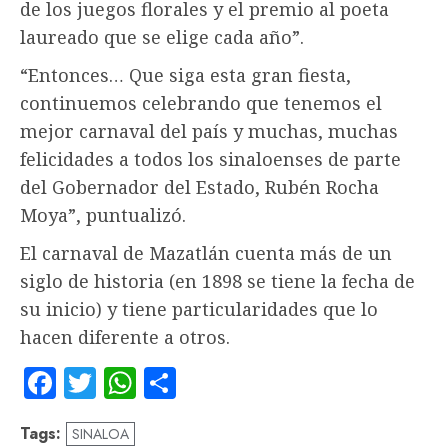
de los juegos florales y el premio al poeta
laureado que se elige cada año”.
“Entonces… Que siga esta gran fiesta,
continuemos celebrando que tenemos el
mejor carnaval del país y muchas, muchas
felicidades a todos los sinaloenses de parte
del Gobernador del Estado, Rubén Rocha
Moya”, puntualizó.
El carnaval de Mazatlán cuenta más de un
siglo de historia (en 1898 se tiene la fecha de
su inicio) y tiene particularidades que lo
hacen diferente a otros.
Facebook
Twitter
WhatsApp
Compartir
Tags:
SINALOA