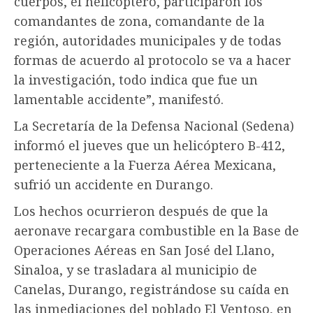
cuerpos, el helicóptero, participaron los
comandantes de zona, comandante de la
región, autoridades municipales y de todas
formas de acuerdo al protocolo se va a hacer
la investigación, todo indica que fue un
lamentable accidente”, manifestó.
La Secretaría de la Defensa Nacional (Sedena)
informó el jueves que un helicóptero B-412,
perteneciente a la Fuerza Aérea Mexicana,
sufrió un accidente en Durango.
Los hechos ocurrieron después de que la
aeronave recargara combustible en la Base de
Operaciones Aéreas en San José del Llano,
Sinaloa, y se trasladara al municipio de
Canelas, Durango, registrándose su caída en
las inmediaciones del poblado El Ventoso, en