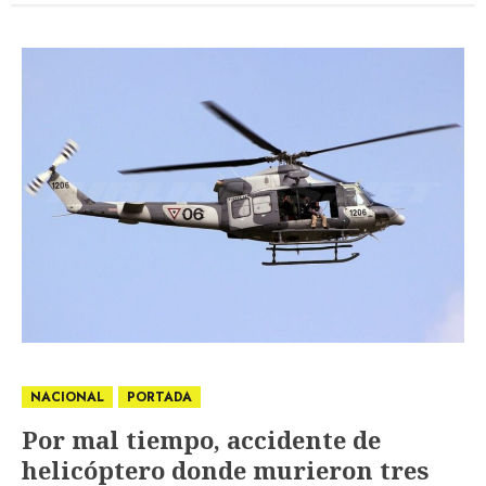
NACIONAL
PORTADA
Por mal tiempo, accidente de
helicóptero donde murieron tres