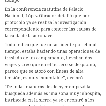
En la conferencia matutina de Palacio
Nacional, López Obrador detalló que por
protocolo ya se realiza la investigación
correspondiente para conocer las causas de
la caída de la aeronave.
Todo indica que fue un accidente por el mal
tiempo, estaba haciendo unas operaciones de
traslado de un campamento, llevaban dos
viajes y creo que en el tercero se desplomó,
parece que se atoró con líneas de alta
tensión, es muy lamentable”, declaró.
“De todas maneras desde ayer empezó la
búsqueda además es una zona muy inhóspita,
intrincada en la sierra ya se encontró a los