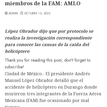
miembros de la FAM: AMLO
ADMIN
OCTUBRE 13, 2023
López Obrador dijo que por protocolo se
realiza la investigación correspondiente
para conocer las causas de la caída del
helicóptero
Thank you for reading this post, don't forget to
subscribe!
Ciudad de México.- El presidente Andrés
Manuel López Obrador detalló que el
accidente de helicóptero en Durango donde
murieron tres integrantes de la Fuerza Aérea
Mexicana (FAM) fue ocasionado por mal
tiempo.