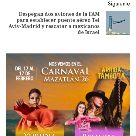
Siguiente
Despegan dos aviones de la FAM
para establecer puente aéreo Tel
Siguiente
Aviv-Madrid y rescatar a mexicanos
entrada:
de Israel