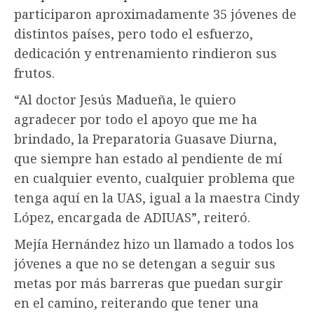
participaron aproximadamente 35 jóvenes de
distintos países, pero todo el esfuerzo,
dedicación y entrenamiento rindieron sus
frutos.
“Al doctor Jesús Madueña, le quiero
agradecer por todo el apoyo que me ha
brindado, la Preparatoria Guasave Diurna,
que siempre han estado al pendiente de mí
en cualquier evento, cualquier problema que
tenga aquí en la UAS, igual a la maestra Cindy
López, encargada de ADIUAS”, reiteró.
Mejía Hernández hizo un llamado a todos los
jóvenes a que no se detengan a seguir sus
metas por más barreras que puedan surgir
en el camino, reiterando que tener una