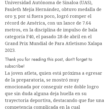
Universidad Autónoma de Sinaloa (UAS),
Pauleth Mejía Hernández, obtuvo medalla de
oro y, por si fuera poco, logró romper el
récord de América, con un lance de 7.64
metros, en la disciplina de impulso de bala
categoría F40, el pasado 28 de abril en el
Grand Prix Mundial de Para Atletismo Xalapa
2023.
Thank you for reading this post, don't forget to
subscribe!
La joven atleta, quien está próxima a egresar
de la preparatoria, se mostró muy
emocionada por conseguir este doble logro
que sin duda alguna deja huella en su
trayectoria deportiva, destacando que fue una
competencia complicada en la cual