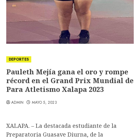
DEPORTES
Pauleth Mejía gana el oro y rompe
récord en el Grand Prix Mundial de
Para Atletismo Xalapa 2023
ADMIN
MAYO 5, 2023
XALAPA. – La destacada estudiante de la
Preparatoria Guasave Diurna, de la