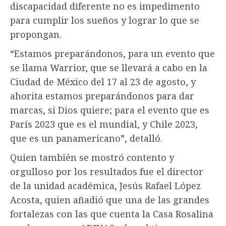
discapacidad diferente no es impedimento
para cumplir los sueños y lograr lo que se
propongan.
“Estamos preparándonos, para un evento que
se llama Warrior, que se llevará a cabo en la
Ciudad de México del 17 al 23 de agosto, y
ahorita estamos preparándonos para dar
marcas, si Dios quiere; para el evento que es
París 2023 que es el mundial, y Chile 2023,
que es un panamericano”, detalló.
Quien también se mostró contento y
orgulloso por los resultados fue el director
de la unidad académica, Jesús Rafael López
Acosta, quien añadió que una de las grandes
fortalezas con las que cuenta la Casa Rosalina