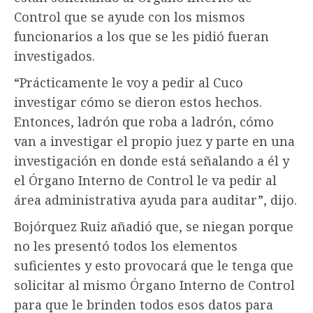
Control que se ayude con los mismos
funcionarios a los que se les pidió fueran
investigados.
“Prácticamente le voy a pedir al Cuco
investigar cómo se dieron estos hechos.
Entonces, ladrón que roba a ladrón, cómo
van a investigar el propio juez y parte en una
investigación en donde está señalando a él y
el Órgano Interno de Control le va pedir al
área administrativa ayuda para auditar”, dijo.
Bojórquez Ruiz añadió que, se niegan porque
no les presentó todos los elementos
suficientes y esto provocará que le tenga que
solicitar al mismo Órgano Interno de Control
para que le brinden todos esos datos para