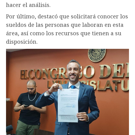
hacer el análisis.
Por último, destacó que solicitará conocer los
sueldos de las personas que laboran en esta
área, así como los recursos que tienen a su
disposición.