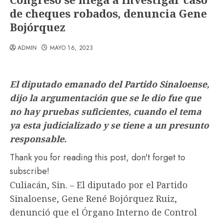
de cheques robados, denuncia Gene
Bojórquez
ADMIN
MAYO 16, 2023
El diputado emanado del Partido Sinaloense,
dijo la argumentación que se le dio fue que
no hay pruebas suficientes, cuando el tema
ya esta judicializado y se tiene a un presunto
responsable.
Thank you for reading this post, don't forget to
subscribe!
Culiacán, Sin. – El diputado por el Partido
Sinaloense, Gene René Bojórquez Ruiz,
denunció que el Órgano Interno de Control