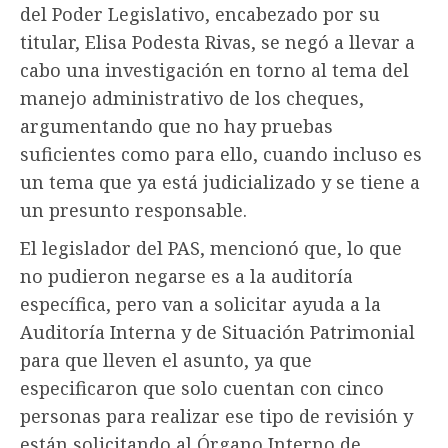
del Poder Legislativo, encabezado por su
titular, Elisa Podesta Rivas, se negó a llevar a
cabo una investigación en torno al tema del
manejo administrativo de los cheques,
argumentando que no hay pruebas
suficientes como para ello, cuando incluso es
un tema que ya está judicializado y se tiene a
un presunto responsable.
El legislador del PAS, mencionó que, lo que
no pudieron negarse es a la auditoría
específica, pero van a solicitar ayuda a la
Auditoría Interna y de Situación Patrimonial
para que lleven el asunto, ya que
especificaron que solo cuentan con cinco
personas para realizar ese tipo de revisión y
están solicitando al Órgano Interno de