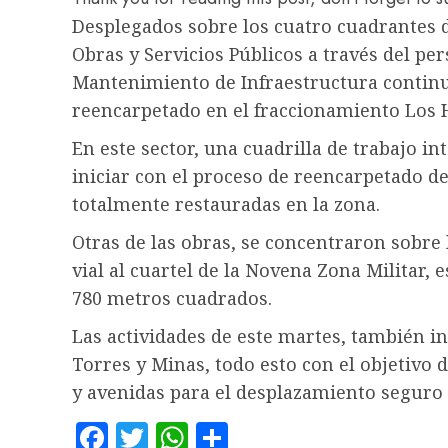
Desplegados sobre los cuatro cuadrantes de
Obras y Servicios Públicos a través del p
Mantenimiento de Infraestructura continu
reencarpetado en el fraccionamiento Los 
En este sector, una cuadrilla de trabajo in
iniciar con el proceso de reencarpetado de
totalmente restauradas en la zona.
Otras de las obras, se concentraron sobre 
vial al cuartel de la Novena Zona Militar, 
780 metros cuadrados.
Las actividades de este martes, también i
Torres y Minas, todo esto con el objetivo 
y avenidas para el desplazamiento seguro 
Facebook
Twitter
WhatsApp
Compartir