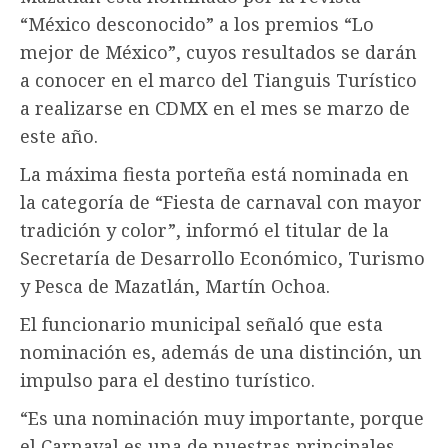
“México desconocido” a los premios “Lo
mejor de México”, cuyos resultados se darán
a conocer en el marco del Tianguis Turístico
a realizarse en CDMX en el mes se marzo de
este año.
La máxima fiesta porteña está nominada en
la categoría de “Fiesta de carnaval con mayor
tradición y color”, informó el titular de la
Secretaría de Desarrollo Económico, Turismo
y Pesca de Mazatlán, Martín Ochoa.
El funcionario municipal señaló que esta
nominación es, además de una distinción, un
impulso para el destino turístico.
“Es una nominación muy importante, porque
el Carnaval es una de nuestras principales