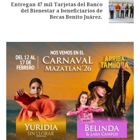
Entregan 47 mil Tarjetas del Banco
Siguiente
del Bienestar a beneficiarios de
entrada:
Becas Benito Juárez.