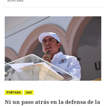
SUNTUAS
PORTADA
UAS
Ni un paso atrás en la defensa de la