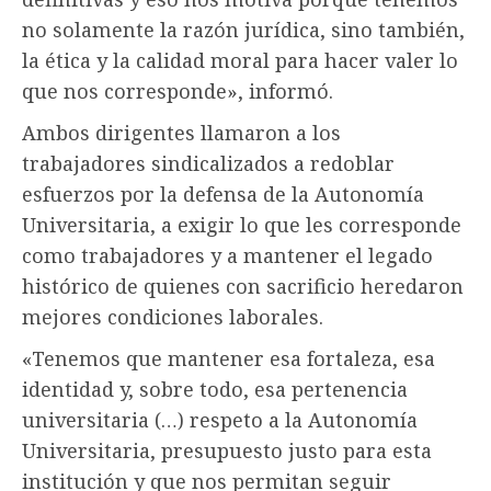
no solamente la razón jurídica, sino también,
la ética y la calidad moral para hacer valer lo
que nos corresponde», informó.
Ambos dirigentes llamaron a los
trabajadores sindicalizados a redoblar
esfuerzos por la defensa de la Autonomía
Universitaria, a exigir lo que les corresponde
como trabajadores y a mantener el legado
histórico de quienes con sacrificio heredaron
mejores condiciones laborales.
«Tenemos que mantener esa fortaleza, esa
identidad y, sobre todo, esa pertenencia
universitaria (…) respeto a la Autonomía
Universitaria, presupuesto justo para esta
institución y que nos permitan seguir