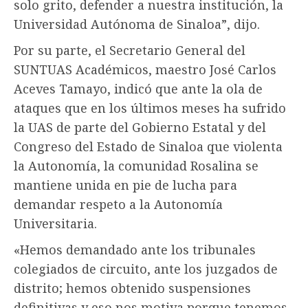
solo grito, defender a nuestra institución, la
Universidad Autónoma de Sinaloa”, dijo.
Por su parte, el Secretario General del
SUNTUAS Académicos, maestro José Carlos
Aceves Tamayo, indicó que ante la ola de
ataques que en los últimos meses ha sufrido
la UAS de parte del Gobierno Estatal y del
Congreso del Estado de Sinaloa que violenta
la Autonomía, la comunidad Rosalina se
mantiene unida en pie de lucha para
demandar respeto a la Autonomía
Universitaria.
«Hemos demandado ante los tribunales
colegiados de circuito, ante los juzgados de
distrito; hemos obtenido suspensiones
definitivas y eso nos motiva porque tenemos