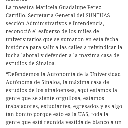
La maestra Maricela Guadalupe Pérez
Carrillo, Secretaria General del SUNTUAS
sección Administrativos e Intendencia,
reconoció el esfuerzo de los miles de
universitarios que se sumaron en esta fecha
histórica para salir a las calles a reivindicar la
lucha laboral y defender a la máxima casa de
estudios de Sinaloa.
“Defendemos la Autonomía de la Universidad
Autónoma de Sinaloa, la máxima casa de
estudios de los sinaloenses, aquí estamos la
gente que se siente orgullosa, estamos
trabajadores, estudiantes, egresados y es algo
tan bonito porque esto es la UAS, toda la
gente que está reunida vestida de blanco a un