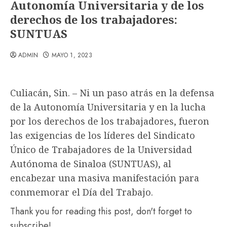
Autonomía Universitaria y de los
derechos de los trabajadores:
SUNTUAS
ADMIN
MAYO 1, 2023
Culiacán, Sin. – Ni un paso atrás en la defensa
de la Autonomía Universitaria y en la lucha
por los derechos de los trabajadores, fueron
las exigencias de los líderes del Sindicato
Único de Trabajadores de la Universidad
Autónoma de Sinaloa (SUNTUAS), al
encabezar una masiva manifestación para
conmemorar el Día del Trabajo.
Thank you for reading this post, don't forget to
subscribe!