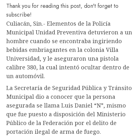
Thank you for reading this post, don't forget to
subscribe!
Culiacán, Sin.- Elementos de la Policía
Municipal Unidad Preventiva detuvieron a un
hombre cuando se encontraba ingiriendo
bebidas embriagantes en la colonia Villa
Universidad, y le aseguraron una pistola
calibre 380, la cual intentó ocultar dentro de
un automóvil.
La Secretaría de Seguridad Pública y Tránsito
Municipal dio a conocer que la persona
asegurada se llama Luis Daniel “N”, mismo
que fue puesto a disposición del Ministerio
Público de la Federación por el delito de
portación ilegal de arma de fuego.