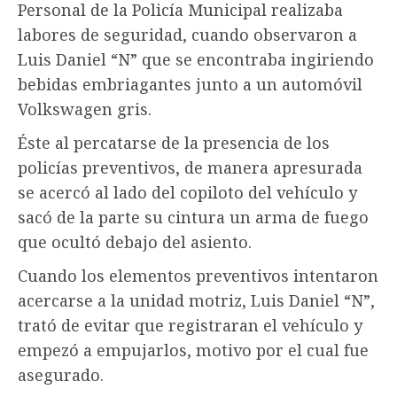
Personal de la Policía Municipal realizaba
labores de seguridad, cuando observaron a
Luis Daniel “N” que se encontraba ingiriendo
bebidas embriagantes junto a un automóvil
Volkswagen gris.
Éste al percatarse de la presencia de los
policías preventivos, de manera apresurada
se acercó al lado del copiloto del vehículo y
sacó de la parte su cintura un arma de fuego
que ocultó debajo del asiento.
Cuando los elementos preventivos intentaron
acercarse a la unidad motriz, Luis Daniel “N”,
trató de evitar que registraran el vehículo y
empezó a empujarlos, motivo por el cual fue
asegurado.