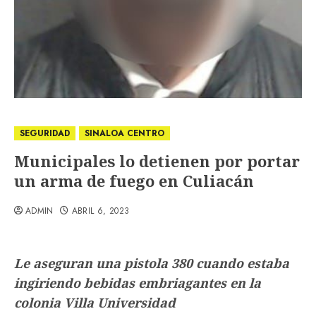
SEGURIDAD
SINALOA CENTRO
Municipales lo detienen por portar
un arma de fuego en Culiacán
ADMIN
ABRIL 6, 2023
Le aseguran una pistola 380 cuando estaba
ingiriendo bebidas embriagantes en la
colonia Villa Universidad