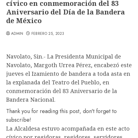
cívico en conmemoración del 83
Aniversario del Día de la Bandera
de México
ADMIN
FEBRERO 25, 2023
Navolato, Sin.- La Presidenta Municipal de
Navolato, Margoth Urrea Pérez, encabezó este
jueves el Izamiento de bandera a toda asta en
la explanada del Teatro del Pueblo, en
conmemoración del 83 Aniversario de la
Bandera Nacional.
Thank you for reading this post, don't forget to
subscribe!
La Alcaldesa estuvo acompañada en este acto
cívico por regidoras, regidores, servidores