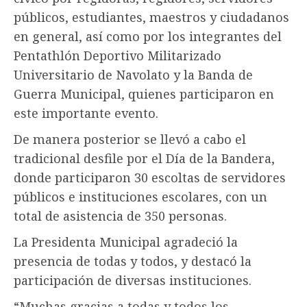
públicos, estudiantes, maestros y ciudadanos
en general, así como por los integrantes del
Pentathlón Deportivo Militarizado
Universitario de Navolato y la Banda de
Guerra Municipal, quienes participaron en
este importante evento.
De manera posterior se llevó a cabo el
tradicional desfile por el Día de la Bandera,
donde participaron 30 escoltas de servidores
públicos e instituciones escolares, con un
total de asistencia de 350 personas.
La Presidenta Municipal agradeció la
presencia de todas y todos, y destacó la
participación de diversas instituciones.
“Muchas gracias a todas y todos los