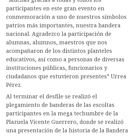
participantes en este gran evento en
conmemoración a uno de nuestros símbolos
patrios más importantes, nuestra bandera
nacional. Agradezco la participación de
alumnas, alumnos, maestros que nos
acompañaron de los distintos planteles
educativos, así como a personas de diversas
instituciones públicas, funcionarios y
ciudadanos que estuvieron presentes” Urrea
Pérez.
Al terminar el desfile se realizó el
plegamiento de banderas de las escoltas
participantes en la mega techumbre de la
Plazuela Vicente Guerrero, donde se realizó
una presentación de la historia de la Bandera