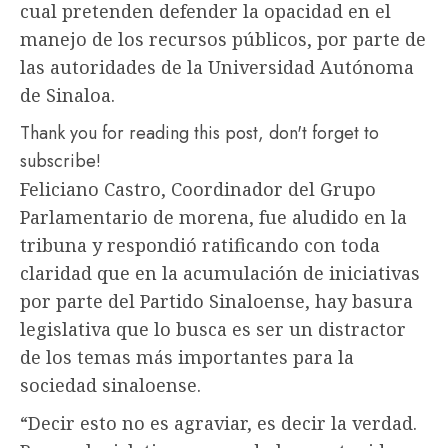
cual pretenden defender la opacidad en el
manejo de los recursos públicos, por parte de
las autoridades de la Universidad Autónoma
de Sinaloa.
Thank you for reading this post, don't forget to
subscribe!
Feliciano Castro, Coordinador del Grupo
Parlamentario de morena, fue aludido en la
tribuna y respondió ratificando con toda
claridad que en la acumulación de iniciativas
por parte del Partido Sinaloense, hay basura
legislativa que lo busca es ser un distractor
de los temas más importantes para la
sociedad sinaloense.
“Decir esto no es agraviar, es decir la verdad.