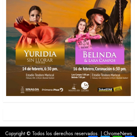
Copyright © Todos los derechos reservados.
|
ChromeNews