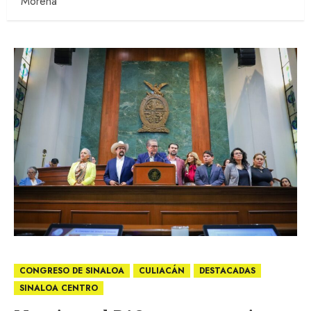
Morena
CONGRESO DE SINALOA
CULIACÁN
DESTACADAS
SINALOA CENTRO