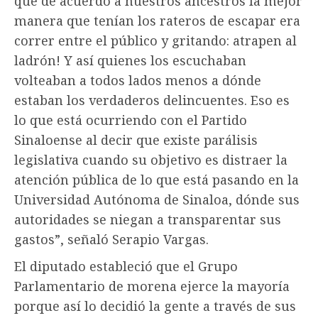
que de acuerdo a nuestros ancestros la mejor
manera que tenían los rateros de escapar era
correr entre el público y gritando: atrapen al
ladrón! Y así quienes los escuchaban
volteaban a todos lados menos a dónde
estaban los verdaderos delincuentes. Eso es
lo que está ocurriendo con el Partido
Sinaloense al decir que existe parálisis
legislativa cuando su objetivo es distraer la
atención pública de lo que está pasando en la
Universidad Autónoma de Sinaloa, dónde sus
autoridades se niegan a transparentar sus
gastos”, señaló Serapio Vargas.
El diputado estableció que el Grupo
Parlamentario de morena ejerce la mayoría
porque así lo decidió la gente a través de sus