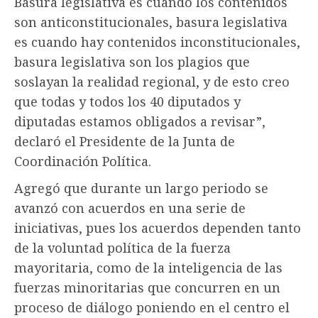
Basura legislativa es cuando los contenidos
son anticonstitucionales, basura legislativa
es cuando hay contenidos inconstitucionales,
basura legislativa son los plagios que
soslayan la realidad regional, y de esto creo
que todas y todos los 40 diputados y
diputadas estamos obligados a revisar”,
declaró el Presidente de la Junta de
Coordinación Política.
Agregó que durante un largo periodo se
avanzó con acuerdos en una serie de
iniciativas, pues los acuerdos dependen tanto
de la voluntad política de la fuerza
mayoritaria, como de la inteligencia de las
fuerzas minoritarias que concurren en un
proceso de diálogo poniendo en el centro el