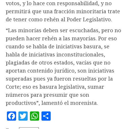
votos, y lo hace con responsabilidad, y no
permitirá que una fracción minoritaria trate
de tener como rehén al Poder Legislativo.
“Las minorías deben ser escuchadas, pero no
pueden hacer rehén a las mayorías. Por eso
cuando se habla de iniciativas basura, se
habla de iniciativas inconstitucionales,
plagiadas de otros estados, vacías que no
aportan contenido jurídico, son iniciativas
superadas pues ya fueron resueltas por la
Corte; eso es basura legislativa, sumar
números para presumir que son
productivos”, lamentó el morenista.
Facebook
Twitter
WhatsApp
Compartir