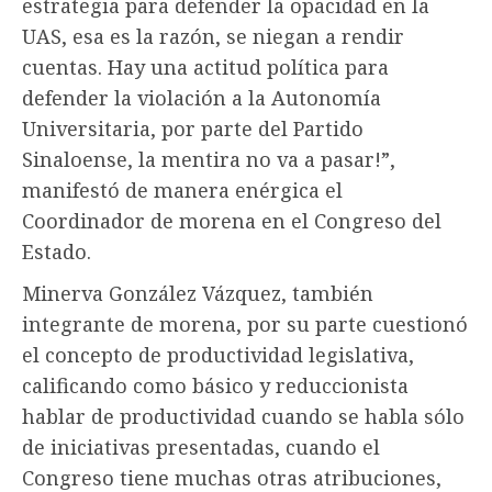
estrategia para defender la opacidad en la
UAS, esa es la razón, se niegan a rendir
cuentas. Hay una actitud política para
defender la violación a la Autonomía
Universitaria, por parte del Partido
Sinaloense, la mentira no va a pasar!”,
manifestó de manera enérgica el
Coordinador de morena en el Congreso del
Estado.
Minerva González Vázquez, también
integrante de morena, por su parte cuestionó
el concepto de productividad legislativa,
calificando como básico y reduccionista
hablar de productividad cuando se habla sólo
de iniciativas presentadas, cuando el
Congreso tiene muchas otras atribuciones,