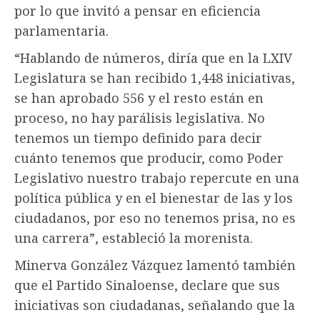
por lo que invitó a pensar en eficiencia
parlamentaria.
“Hablando de números, diría que en la LXIV
Legislatura se han recibido 1,448 iniciativas,
se han aprobado 556 y el resto están en
proceso, no hay parálisis legislativa. No
tenemos un tiempo definido para decir
cuánto tenemos que producir, como Poder
Legislativo nuestro trabajo repercute en una
política pública y en el bienestar de las y los
ciudadanos, por eso no tenemos prisa, no es
una carrera”, estableció la morenista.
Minerva González Vázquez lamentó también
que el Partido Sinaloense, declare que sus
iniciativas son ciudadanas, señalando que la