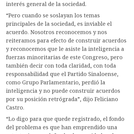
interés general de la sociedad.
“Pero cuando se soslayan los temas
principales de la sociedad, es inviable el
acuerdo. Nosotros reconocemos y nos
reiteramos para efecto de construir acuerdos
y reconocemos que le asiste la inteligencia a
fuerzas minoritarias de este Congreso, pero
también decir con toda claridad, con toda
responsabilidad que el Partido Sinaloense,
como Grupo Parlamentario, perdió la
inteligencia y no puede construir acuerdos
por su posición retrógrada”, dijo Feliciano
Castro.
“Lo digo para que quede registrado, el fondo
del problema es que han emprendido una