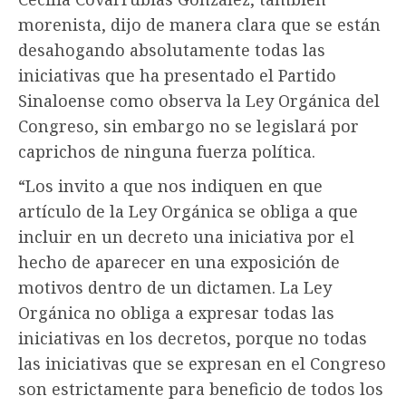
morenista, dijo de manera clara que se están
desahogando absolutamente todas las
iniciativas que ha presentado el Partido
Sinaloense como observa la Ley Orgánica del
Congreso, sin embargo no se legislará por
caprichos de ninguna fuerza política.
“Los invito a que nos indiquen en que
artículo de la Ley Orgánica se obliga a que
incluir en un decreto una iniciativa por el
hecho de aparecer en una exposición de
motivos dentro de un dictamen. La Ley
Orgánica no obliga a expresar todas las
iniciativas en los decretos, porque no todas
las iniciativas que se expresan en el Congreso
son estrictamente para beneficio de todos los