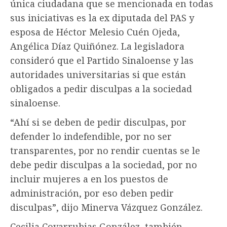
única ciudadana que se mencionada en todas
sus iniciativas es la ex diputada del PAS y
esposa de Héctor Melesio Cuén Ojeda,
Angélica Díaz Quiñónez. La legisladora
consideró que el Partido Sinaloense y las
autoridades universitarias si que están
obligados a pedir disculpas a la sociedad
sinaloense.
“Ahí si se deben de pedir disculpas, por
defender lo indefendible, por no ser
transparentes, por no rendir cuentas se le
debe pedir disculpas a la sociedad, por no
incluir mujeres a en los puestos de
administración, por eso deben pedir
disculpas”, dijo Minerva Vázquez González.
Cecilia Covarrubias González, también