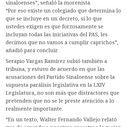
sinaloenses”, señaló la morenista.
“Por eso existe un colegiado que determina lo
que se incluye en un decreto, si lo que
ustedes exigen es que forzosamente se
incluyan todas las iniciativas del PAS, les
decimos que no vamos a cumplir caprichos”,
añadió para concluir.
Serapio Vargas Ramírez subió también a
tribuna, y estuvo de acuerdo en que las
acusaciones del Partido Sinaloense sobre la
supuesta parálisis legislativa en la LXIV
Legislatura, no son más que distractores que
pretenden que no se le preste atención a lo
realmente importante.
“En un texto, Walter Fernando Vallejo relató