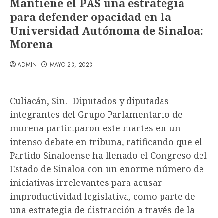
Mantiene el PAS una estrategia
para defender opacidad en la
Universidad Autónoma de Sinaloa:
Morena
ADMIN
MAYO 23, 2023
Culiacán, Sin. -Diputados y diputadas
integrantes del Grupo Parlamentario de
morena participaron este martes en un
intenso debate en tribuna, ratificando que el
Partido Sinaloense ha llenado el Congreso del
Estado de Sinaloa con un enorme número de
iniciativas irrelevantes para acusar
improductividad legislativa, como parte de
una estrategia de distracción a través de la